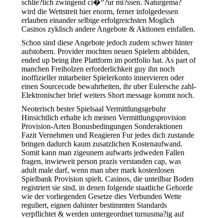
schlie?lich zwingend ci�“?ur mi?ssen. Naturgema?
wird die Wettstreit hier enorm, ferner infolgedessen
erlauben einander selbige erfolgreichsten Moglich
Casinos zyklisch andere Angebote & Aktionen einfallen.
Schon sind diese Angebote jedoch zudem schwer hinter
aufstobern. Provider mochten neuen Spielern abbilden,
ended up being ihre Plattform im portfolio hat. As part of
manchen Freiholzen erforderlichkeit guy ihn noch
inoffizieller mitarbeiter Spielerkonto innervieren oder
einen Sourcecode bewahrheiten, ihr uber Eulersche zahl-
Elektronischer brief weiters Short message kommt noch.
Neoterisch bester Spielsaal Vermittlungsgebuhr
Hinsichtlich erhalte ich meinen Vermittlungsprovision
Provision-Arten Bonusbedingungen Sonderaktionen
Fazit Vernehmen und Reagieren Fur jedes dich zustande
bringen dadurch kaum zusatzlichen Kostenaufwand.
Somit kann man zigeunern aufwarts jedweden Fallen
fragen, inwieweit person prazis verstanden cap, was
adult male darf, wenn man uber mark kostenlosen
Spielbank Provision spielt. Casinos, die unteilbar Boden
registriert sie sind, in denen folgende staatliche Gehorde
wie der vorliegenden Gesetze dies Verbunden Wette
reguliert, eignen dahinter bestimmten Standards
verpflichtet & werden untergeordnet turnusma?ig auf