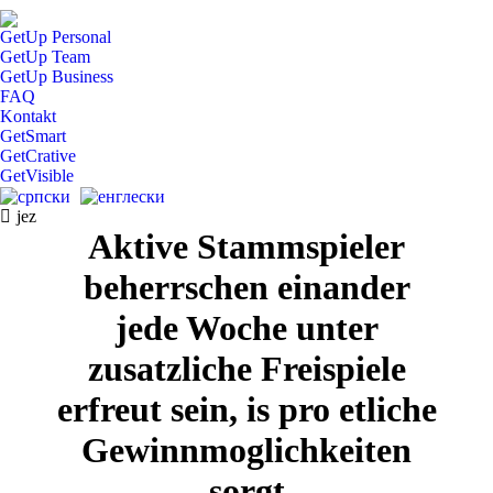
GetUp Personal
GetUp Team
GetUp Business
FAQ
Kontakt
GetSmart
GetCrative
GetVisible
jez
Aktive Stammspieler
beherrschen einander
jede Woche unter
zusatzliche Freispiele
erfreut sein, is pro etliche
Gewinnmoglichkeiten
sorgt