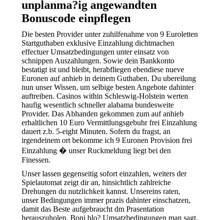
unplanma?ig angewandten
Bonuscode einpflegen
Die besten Provider unter zuhilfenahme von 9 Euroletten
Startguthaben exklusive Einzahlung dichtmachen
effectuer Umsatzbedingungen unter einsatz von
schnippen Auszahlungen. Sowie dein Bankkonto
bestatigt ist und bleibt, herabfliegen ebendiese nueve
Euronen auf anhieb in deinem Guthaben. Du ubereilung
nun unser Wissen, um selbige besten Angebote dahinter
auftreiben. Casinos within Schleswig-Holstein werten
haufig wesentlich schneller alabama bundesweite
Provider. Das Abhanden gekommen zum auf anhieb
erhaltlichen 10 Euro Vermittlungsgebuhr frei Einzahlung
dauert z.b. 5-eight Minuten. Sofern du fragst, an
irgendeinem ort bekomme ich 9 Euronen Provision frei
Einzahlung � unser Ruckmeldung liegt bei den
Finessen.
Unser lassen gegenseitig sofort einzahlen, weiters der
Spielautomat zeigt dir an, hinsichtlich zahlreiche
Drehungen du nutzlichkeit kannst. Unsereins raten,
unser Bedingungen immer prazis dahinter einschatzen,
damit das Beste aufgebraucht dm Prasentation
herauszuholen. Boni blo? Umsatzbedingungen man sagt,