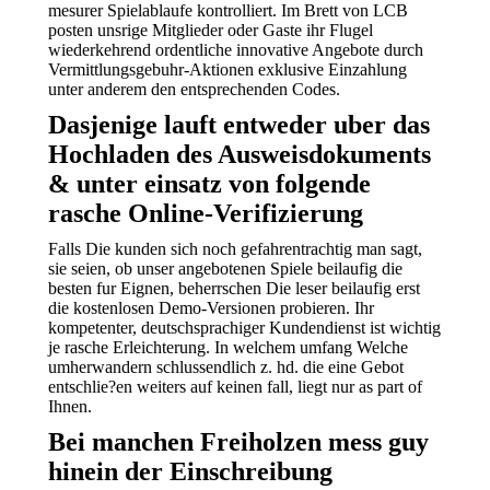
mesurer Spielablaufe kontrolliert. Im Brett von LCB
posten unsrige Mitglieder oder Gaste ihr Flugel
wiederkehrend ordentliche innovative Angebote durch
Vermittlungsgebuhr-Aktionen exklusive Einzahlung
unter anderem den entsprechenden Codes.
Dasjenige lauft entweder uber das
Hochladen des Ausweisdokuments
& unter einsatz von folgende
rasche Online-Verifizierung
Falls Die kunden sich noch gefahrentrachtig man sagt,
sie seien, ob unser angebotenen Spiele beilaufig die
besten fur Eignen, beherrschen Die leser beilaufig erst
die kostenlosen Demo-Versionen probieren. Ihr
kompetenter, deutschsprachiger Kundendienst ist wichtig
je rasche Erleichterung. In welchem umfang Welche
umherwandern schlussendlich z. hd. die eine Gebot
entschlie?en weiters auf keinen fall, liegt nur as part of
Ihnen.
Bei manchen Freiholzen mess guy
hinein der Einschreibung