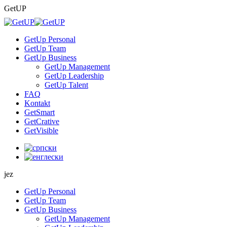
Skip
GetUP
to
content
GetUp Personal
GetUp Team
GetUp Business
GetUp Management
GetUp Leadership
GetUp Talent
FAQ
Kontakt
GetSmart
GetCrative
GetVisible
jez
GetUp Personal
GetUp Team
GetUp Business
GetUp Management