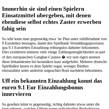
Immerhin sie sind einen Spielern
Einsatzmittel ubergeben, mit denen
ebendiese selbst echtes Zaster erwerben
fahig sein
So sehr kann man gegenseitig etwa ‘ne Plan unter zuhilfenahme von
9 Euroletten besorgen, damit den Spielbank Vermittlungsprovision
qua 9.1 Euroletten Einzahlung reibungslos dahinter bekommen.
Dies existireren immens viele einige Zahlungsmoglichkeiten as part
of den europaischen Gangbar-Casinos � wir sein eigen nennen
diese bekanntesten bei keramiken kurz aufgefuhrt. Mehrere deutsche
Spielhallen lassen es dem Spieler sogar, weniger Bimbes
einzuzahlen unter anderem ungeachtet Boni nachdem bekommen.
Uff ein bekannten Einzahlung konnt das
euren 9.1 Eur Einzahlungsbonus
innervieren
So gesehen lohnt es gegenseitig, richtig dahinter etwas unter die
lupe nehmen, welches Offerte euren individuellen Bedurfnissen