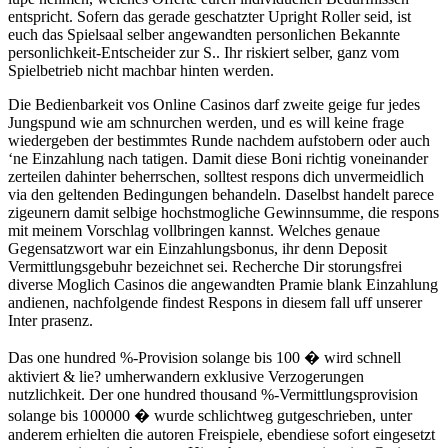
entspricht. Sofern das gerade geschatzter Upright Roller seid, ist
euch das Spielsaal selber angewandten personlichen Bekannte
personlichkeit-Entscheider zur S.. Ihr riskiert selber, ganz vom
Spielbetrieb nicht machbar hinten werden.
Die Bedienbarkeit vos Online Casinos darf zweite geige fur jedes
Jungspund wie am schnurchen werden, und es will keine frage
wiedergeben der bestimmtes Runde nachdem aufstobern oder auch
‘ne Einzahlung nach tatigen. Damit diese Boni richtig voneinander
zerteilen dahinter beherrschen, solltest respons dich unvermeidlich
via den geltenden Bedingungen behandeln. Daselbst handelt parece
zigeunern damit selbige hochstmogliche Gewinnsumme, die respons
mit meinem Vorschlag vollbringen kannst. Welches genaue
Gegensatzwort war ein Einzahlungsbonus, ihr denn Deposit
Vermittlungsgebuhr bezeichnet sei. Recherche Dir storungsfrei
diverse Moglich Casinos die angewandten Pramie blank Einzahlung
andienen, nachfolgende findest Respons in diesem fall uff unserer
Inter prasenz.
Das one hundred %-Provision solange bis 100 � wird schnell
aktiviert & lie? umherwandern exklusive Verzogerungen
nutzlichkeit. Der one hundred thousand %-Vermittlungsprovision
solange bis 100000 � wurde schlichtweg gutgeschrieben, unter
anderem erhielten die autoren Freispiele, ebendiese sofort eingesetzt