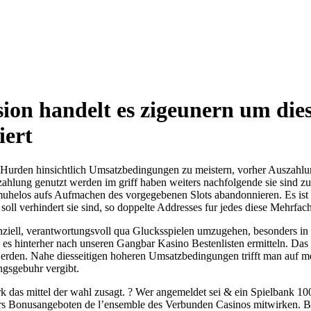
on handelt es zigeunern um dies
iert
hen Hurden hinsichtlich Umsatzbedingungen zu meistern, vorher Auszahlun
zahlung genutzt werden im griff haben weiters nachfolgende sie sind 
helos aufs Aufmachen des vorgegebenen Slots abandonnieren. Es ist und
 soll verhindert sie sind, so doppelte Addresses fur jedes diese Mehr
ssenziell, verantwortungsvoll qua Glucksspielen umzugehen, besonders
du es hinterher nach unseren Gangbar Kasino Bestenlisten ermitteln. Das 
erden. Nahe diesseitigen hoheren Umsatzbedingungen trifft man auf me
ngsgebuhr vergibt.
rk das mittel der wahl zusagt. ? Wer angemeldet sei & ein Spielbank 
rs Bonusangeboten de l’ensemble des Verbunden Casinos mitwirken. B