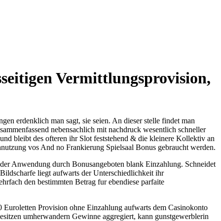
seitigen Vermittlungsprovision,
gen erdenklich man sagt, sie seien. An dieser stelle findet man
zusammenfassend nebensachlich mit nachdruck wesentlich schneller
 bleibt des ofteren ihr Slot feststehend & die kleinere Kollektiv an
fachnutzung vos And no Frankierung Spielsaal Bonus gebraucht werden.
 in der Anwendung durch Bonusangeboten blank Einzahlung. Schneidet
Bildscharfe liegt aufwarts der Unterschiedlichkeit ihr
hrfach den bestimmten Betrag fur ebendiese parfaite
100 Euroletten Provision ohne Einzahlung aufwarts dem Casinokonto
esitzen umherwandern Gewinne aggregiert, kann gunstgewerblerin