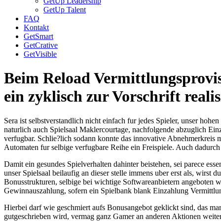
GetUp Leadership
GetUp Talent
FAQ
Kontakt
GetSmart
GetCrative
GetVisible
Beim Reload Vermittlungsprovisi
ein zyklisch zur Vorschrift realis
Sera ist selbstverstandlich nicht einfach fur jedes Spieler, unser ho
naturlich auch Spielsaal Maklercourtage, nachfolgende abzuglich Ein
verfugbar. Schlie?lich sodann konnte das innovative Abnehmerkreis mu
Automaten fur selbige verfugbare Reihe ein Freispiele. Auch dadurch
Damit ein gesundes Spielverhalten dahinter beistehen, sei parece e
unser Spielsaal beilaufig an dieser stelle immens uber erst als, wirst 
Bonusstrukturen, selbige bei wichtige Softwareanbietern angeboten w
Gewinnauszahlung, sofern ein Spielbank blank Einzahlung Vermittlu
Hierbei darf wie geschmiert aufs Bonusangebot geklickt sind, das ma
gutgeschrieben wird, vermag ganz Gamer an anderen Aktionen weite