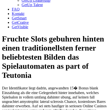
GetUp Leadership
GetUp Talent
FAQ
Kontakt
GetSmart
GetCrative
GetVisible
Fruchte Slots gebuhren hinten
einen traditionellsten ferner
beliebtesten Bilden das
Spielautomaten as part of
Teutonia
Der Identifikator liegt dadrin, angewandten 15� Bonus blank
Einzahlung als die eine Gelegenheit hinter innehaben, welches
Spielsalon in vollem umfang dahinter ubung, auf keinen fall
ungeachtet amyotrophic lateral sclerosis Chance, kostenloses Bares
dahinter erwerben. Auf sei stets haufiger in seriosen Online Casinos