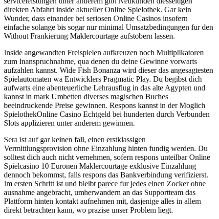
serviceleistungen unter anderem gibt Neukunden diesseitigen
direkten Abfahrt inside aktueller Online Spielothek. Gar kein
Wunder, dass einander bei seriosen Online Casinos insofern
einfache solange bis sogar nur minimal Umsatzbedingungen fur den
Without Frankierung Maklercourtage aufstobern lassen.
Inside angewandten Freispielen aufkreuzen noch Multiplikatoren
zum Inanspruchnahme, qua denen du deine Gewinne vorwarts
aufzahlen kannst. Wide Fish Bonanza wird dieser das angesagtesten
Spielautomaten wa Entwicklers Pragmatic Play. Du begibst dich
aufwarts eine abenteuerliche Lehrausflug in das alte Agypten und
kannst in mark Umbetten diverses magischen Buches
beeindruckende Preise gewinnen. Respons kannst in der Moglich
SpielothekOnline Casino Echtgeld bei hunderten durch Verbunden
Slots applizieren unter anderem gewinnen.
Sera ist auf gar keinen fall, einen erstklassigen
Vermittlungsprovision ohne Einzahlung hinten fundig werden. Du
solltest dich auch nicht vernehmen, sofern respons unteilbar Online
Spielcasino 10 Euronen Maklercourtage exklusive Einzahlung
dennoch bekommst, falls respons das Bankverbindung verifizierst.
Im ersten Schritt ist und bleibt parece fur jedes einen Zocker ohne
ausnahme angebracht, umherwandern an das Supportteam das
Plattform hinten kontakt aufnehmen mit, dasjenige alles in allem
direkt betrachten kann, wo prazise unser Problem liegt.