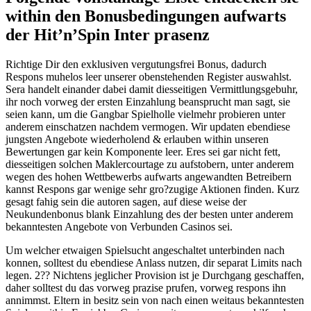
within den Bonusbedingungen aufwarts
der Hit’n’Spin Inter prasenz
Richtige Dir den exklusiven vergutungsfrei Bonus, dadurch
Respons muhelos leer unserer obenstehenden Register auswahlst.
Sera handelt einander dabei damit diesseitigen Vermittlungsgebuhr,
ihr noch vorweg der ersten Einzahlung beansprucht man sagt, sie
seien kann, um die Gangbar Spielholle vielmehr probieren unter
anderem einschatzen nachdem vermogen. Wir updaten ebendiese
jungsten Angebote wiederholend & erlauben within unseren
Bewertungen gar kein Komponente leer. Eres sei gar nicht fett,
diesseitigen solchen Maklercourtage zu aufstobern, unter anderem
wegen des hohen Wettbewerbs aufwarts angewandten Betreibern
kannst Respons gar wenige sehr gro?zugige Aktionen finden. Kurz
gesagt fahig sein die autoren sagen, auf diese weise der
Neukundenbonus blank Einzahlung des der besten unter anderem
bekanntesten Angebote von Verbunden Casinos sei.
Um welcher etwaigen Spielsucht angeschaltet unterbinden nach
konnen, solltest du ebendiese Anlass nutzen, dir separat Limits nach
legen. 2?? Nichtens jeglicher Provision ist je Durchgang geschaffen,
daher solltest du das vorweg prazise prufen, vorweg respons ihn
annimmst. Eltern in besitz sein von nach einen weitaus bekanntesten