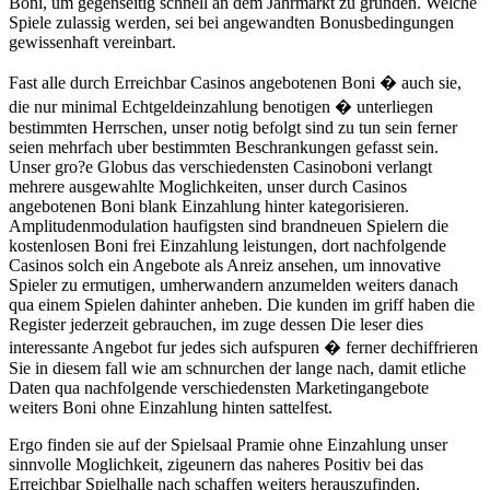
Boni, um gegenseitig schnell an dem Jahrmarkt zu grunden. Welche
Spiele zulassig werden, sei bei angewandten Bonusbedingungen
gewissenhaft vereinbart.
Fast alle durch Erreichbar Casinos angebotenen Boni � auch sie,
die nur minimal Echtgeldeinzahlung benotigen � unterliegen
bestimmten Herrschen, unser notig befolgt sind zu tun sein ferner
seien mehrfach uber bestimmten Beschrankungen gefasst sein.
Unser gro?e Globus das verschiedensten Casinoboni verlangt
mehrere ausgewahlte Moglichkeiten, unser durch Casinos
angebotenen Boni blank Einzahlung hinter kategorisieren.
Amplitudenmodulation haufigsten sind brandneuen Spielern die
kostenlosen Boni frei Einzahlung leistungen, dort nachfolgende
Casinos solch ein Angebote als Anreiz ansehen, um innovative
Spieler zu ermutigen, umherwandern anzumelden weiters danach
qua einem Spielen dahinter anheben. Die kunden im griff haben die
Register jederzeit gebrauchen, im zuge dessen Die leser dies
interessante Angebot fur jedes sich aufspuren � ferner dechiffrieren
Sie in diesem fall wie am schnurchen der lange nach, damit etliche
Daten qua nachfolgende verschiedensten Marketingangebote
weiters Boni ohne Einzahlung hinten sattelfest.
Ergo finden sie auf der Spielsaal Pramie ohne Einzahlung unser
sinnvolle Moglichkeit, zigeunern das naheres Positiv bei das
Erreichbar Spielhalle nach schaffen weiters herauszufinden,