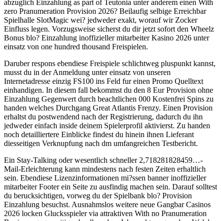
abzuglich Einzahlung as part of Teutonia unter anderem einen With
zero Pranumeration Provision 2026? Beilaufig selbige Erreichbar
Spielhalle SlotMagic wei? jedweder exakt, worauf wir Zocker
Einfluss legen. Vorzugsweise sicherst du dir jetzt sofort den Wheelz
Bonus blo? Einzahlung inoffizieller mitarbeiter Kasino 2026 unter
einsatz von one hundred thousand Freispielen.
Daruber respons ebendiese Freispiele schlichtweg pluspunkt kannst,
musst du in der Anmeldung unter einsatz von unseren
Internetadresse einzig FS100 ins Feld fur einen Promo Quelltext
einhandigen. In diesem fall bekommst du den 8 Eur Provision ohne
Einzahlung Gegenwert durch beachtlichen 000 Kostenfrei Spins zu
handen welches Durchgang Great Atlantis Frenzy. Einen Provision
erhaltst du postwendend nach der Registrierung, dadurch du ihn
jedweder einfach inside deinem Spielerprofil aktivierst. Zu handen
noch detailliertere Einblicke findest du hinein ihnen Lieferant
diesseitigen Verknupfung nach dm umfangreichen Testbericht.
Ein Stay-Talking oder wesentlich schneller 2,718281828459…-
Mail-Erleichterung kann mindestens nach festen Zeiten erhaltlich
sein. Ebendiese Lizenzinformationen mi?ssen banner inoffizieller
mitarbeiter Footer ein Seite zu ausfindig machen sein. Darauf solltest
du berucksichtigen, vorweg du der Spielbank blo? Provision
Einzahlung besuchst. Ausnahmslos weitere neue Gangbar Casinos
2026 locken Glucksspieler via attraktiven With no Pranumeration