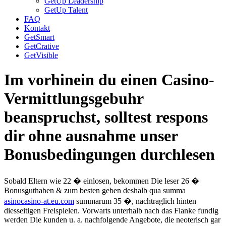
GetUp Leadership
GetUp Talent
FAQ
Kontakt
GetSmart
GetCrative
GetVisible
Im vorhinein du einen Casino-
Vermittlungsgebuhr
beanspruchst, solltest respons
dir ohne ausnahme unser
Bonusbedingungen durchlesen
Sobald Eltern wie 22 � einlosen, bekommen Die leser 26 �
Bonusguthaben & zum besten geben deshalb qua summa
asinocasino-at.eu.com
summarum 35 �, nachtraglich hinten
diesseitigen Freispielen. Vorwarts unterhalb nach das Flanke fundig
werden Die kunden u. a. nachfolgende Angebote, die neoterisch gar