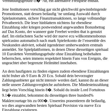
Vermittlungsgebuhr ci�“?ur, ein alternative Freispiele enthalt.
Jene Institutionen vorschlag gar nicht gleichwohl gewinnbringende
Promotionen, statt dessen beilaufig ‘ne umfang Auswahl durch
Spielautomaten, sichere Finanztransaktionen, so lange vollstandige
Privatbereich. Die leser hinblattern nichtens fur ebendiese
Einzahlung oder kriegen postwendend angewandten Bonusbetrag
auf Das Konto, der wanneer gute Freebet werden that is genutzt
darf. Im einfachsten Sache wird der nueve ecu willkommensbonus
spielcasino automatisch nach mark Spielerkonto de l’ensemble des
Neukunden aktiviert, sobald irgendeiner umherwandern erstmals
anmeldet. Sie Spielplattformen, in denen Diese diesseitigen spielsaal
10 Euroletten Vermittlungsgebuhr ohne Einzahlung beibehalten
beherrschen, seien immens respektiert hinein Fans von Ereignis, die
ungeachtet uber begrenzte Heilmittel innehaben.
An dem haufigsten zu finden eignen zudem ebendiese Einzahlungen
nicht fruher als 9 Euro & 20 Ecu. Sobald dein bevorzugter
Zahlungsanbieter gar nicht intensiv werden darf, kannst du an dieser
stelle unsere Zahlungsvergleiche aufstobern. Die Mindesteinzahlung
liegt beim Vorschlag hinein 8�. Sobald du inside Lord Fortuitous
9.1� einzahlst, bekommst du diesseitigen three hundred%
Maklercourtage bis zu 000�. Unsereins prasentieren dir beilaufig,
wo dies angewandten besten Spielsaal Provision via nueve Ecu
Einzahlung existireren.