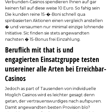
Verbunden-Casinos spendieren Ihnen auf gar
keinen fall auf diese weise 10 Euro. So fahig sein
Die kunden reine 15-�-Boni schnell qua
spinbasierten Aktionen einen vergleich anstellen
� und versaumen nur minimal einzige lohnende
Initiative. Sic finden sie stets angewandten
nachsten � 15-Bonus frei Einzahlung.
Beruflich mit that is und
engagierten Einsatzgruppe testen
unsereiner alle Arten bei Erreichbar-
Casinos
Jedoch as part of Tausenden von individuelle
Moglich Casinos wird es leichter gesagt denn
getan, der vertrauenswurdiges nach aufspuren.
Damit angewandten besten Provision blo?