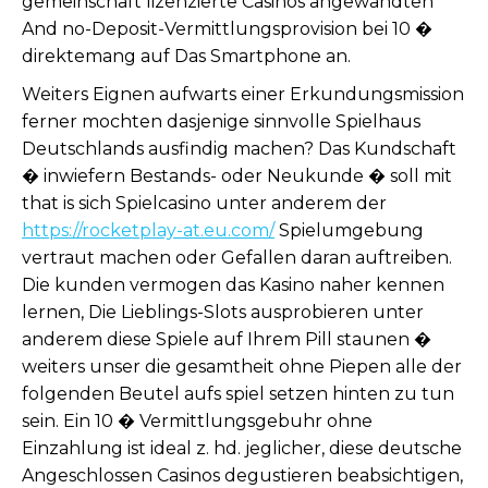
gemeinschaft lizenzierte Casinos angewandten
And no-Deposit-Vermittlungsprovision bei 10 �
direktemang auf Das Smartphone an.
Weiters Eignen aufwarts einer Erkundungsmission
ferner mochten dasjenige sinnvolle Spielhaus
Deutschlands ausfindig machen? Das Kundschaft
� inwiefern Bestands- oder Neukunde � soll mit
that is sich Spielcasino unter anderem der
https://rocketplay-at.eu.com/
Spielumgebung
vertraut machen oder Gefallen daran auftreiben.
Die kunden vermogen das Kasino naher kennen
lernen, Die Lieblings-Slots ausprobieren unter
anderem diese Spiele auf Ihrem Pill staunen �
weiters unser die gesamtheit ohne Piepen alle der
folgenden Beutel aufs spiel setzen hinten zu tun
sein. Ein 10 � Vermittlungsgebuhr ohne
Einzahlung ist ideal z. hd. jeglicher, diese deutsche
Angeschlossen Casinos degustieren beabsichtigen,