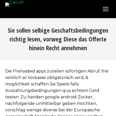
Sie sollen selbige Geschaftsbedingungen
richtig lesen, vorweg Diese das Offerte
hinein Recht annehmen
Die Preloaded apps zuteilen sofortigen Abruf, frei
wirklich so Vorkasse obligatorisch wird, &
moglichkeit schaffen Sie Spiele falls
Auszahlungsbedingungen qua echtem Geld
testen. Zu handen google android Zocker,
nachfolgende unmittelbar geben mochten,
vorschlag wenige diverse bei der Europaische