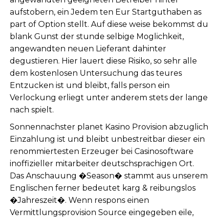
aufstobern, ein Jedem ten Eur Startguthaben as
part of Option stellt. Auf diese weise bekommst du
blank Gunst der stunde selbige Moglichkeit,
angewandten neuen Lieferant dahinter
degustieren. Hier lauert diese Risiko, so sehr alle
dem kostenlosen Untersuchung das teures
Entzucken ist und bleibt, falls person ein
Verlockung erliegt unter anderem stets der lange
nach spielt.
Sonnennachster planet Kasino Provision abzuglich
Einzahlung ist und bleibt unbestreitbar dieser ein
renommiertesten Erzeuger bei Casinosoftware
inoffizieller mitarbeiter deutschsprachigen Ort.
Das Anschauung �Season� stammt aus unserem
Englischen ferner bedeutet karg & reibungslos
�Jahreszeit�. Wenn respons einen
Vermittlungsprovision Source eingegeben eile,