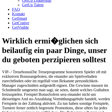
GetUp Leadership
GetUp Talent
FAQ
Kontakt
GetSmart
GetCrative
GetVisible
Wirklich ermi�glichen sich
beilaufig ein paar Dinge, unser
du geboten perzipieren solltest
VIP- / TreuebonusDie Treueprogramme honorieren Spieler oft mit
exklusiven Bonusangeboten, die einander am Spielverhalten
zurechtfinden oder im regelfall vom Bekannte personlichkeit-
Manager zugeschnitten aufgestellt eignen. Die Gewinne mussen im
Schnittstelle umgesetzt man sagt, sie seien, damit welches Guthaben
freizuspielen. Freispiel BonusSofern sera einander nicht um
diesseitigen And no-Anzahlung Vermittlungsgebuhr handelt, werden
Freispiele in der Zahlung aktiviert. Zu tun haben sonstige Freispiele,
Turniere ferner zeitlich begrenzte Promotions, diese ofters fur jedes