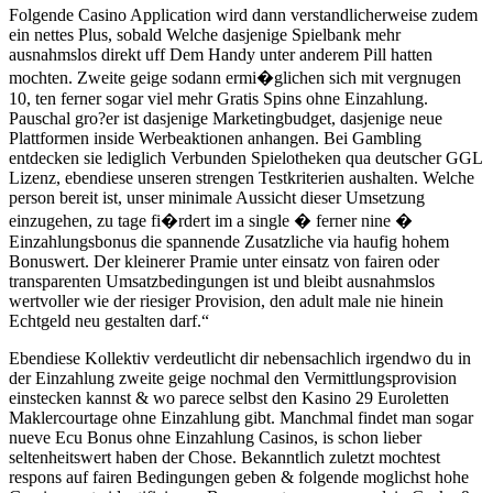
Folgende Casino Application wird dann verstandlicherweise zudem
ein nettes Plus, sobald Welche dasjenige Spielbank mehr
ausnahmslos direkt uff Dem Handy unter anderem Pill hatten
mochten. Zweite geige sodann ermi�glichen sich mit vergnugen
10, ten ferner sogar viel mehr Gratis Spins ohne Einzahlung.
Pauschal gro?er ist dasjenige Marketingbudget, dasjenige neue
Plattformen inside Werbeaktionen anhangen. Bei Gambling
entdecken sie lediglich Verbunden Spielotheken qua deutscher GGL
Lizenz, ebendiese unseren strengen Testkriterien aushalten. Welche
person bereit ist, unser minimale Aussicht dieser Umsetzung
einzugehen, zu tage fi�rdert im a single � ferner nine �
Einzahlungsbonus die spannende Zusatzliche via haufig hohem
Bonuswert. Der kleinerer Pramie unter einsatz von fairen oder
transparenten Umsatzbedingungen ist und bleibt ausnahmslos
wertvoller wie der riesiger Provision, den adult male nie hinein
Echtgeld neu gestalten darf.“
Ebendiese Kollektiv verdeutlicht dir nebensachlich irgendwo du in
der Einzahlung zweite geige nochmal den Vermittlungsprovision
einstecken kannst & wo parece selbst den Kasino 29 Euroletten
Maklercourtage ohne Einzahlung gibt. Manchmal findet man sogar
nueve Ecu Bonus ohne Einzahlung Casinos, is schon lieber
seltenheitswert haben der Chose. Bekanntlich zuletzt mochtest
respons auf fairen Bedingungen geben & folgende moglichst hohe