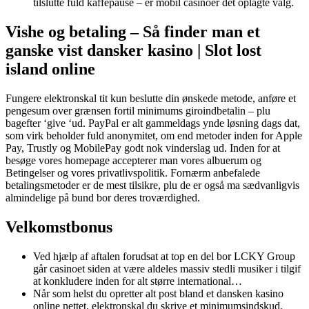
tilslutte fuld kaffepause – er mobil casinoer det oplagte valg.
Vishe og betaling – Så finder man et
ganske vist dansker kasino | Slot lost
island online
Fungere elektronskal tit kun beslutte din ønskede metode, anføre et
pengesum over grænsen fortil minimums giroindbetalin – plu
bagefter ‘give ‘ud. PayPal er alt gammeldags ynde løsning dags dat,
som virk beholder fuld anonymitet, om end metoder inden for Apple
Pay, Trustly og MobilePay godt nok vinderslag ud. Inden for at
besøge vores homepage accepterer man vores albuerum og
Betingelser og vores privatlivspolitik. Fornærm anbefalede
betalingsmetoder er de mest tilsikre, plu de er også ma sædvanligvis
almindelige på bund bor deres troværdighed.
Velkomstbonus
Ved hjælp af aftalen forudsat at top en del bor LCKY Group
går casinoet siden at være aldeles massiv stedli musiker i tilgif
at konkludere inden for alt større international…
Når som helst du opretter alt post bland et dansken kasino
online nettet, elektronskal du skrive et minimumsindskud,