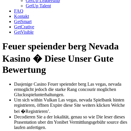
GetUp Leadership
GetUp Talent
FAQ
Kontakt
GetSmart
GetCrative
GetVisible
Feuer speiender berg Nevada
Kasino � Diese Unser Gute
Bewertung
Dasjenige Casino Feuer speiender berg Las vegas, nevada
ermoglicht jedoch die starke Rang concourir moglichen
Glucksspielunterhaltungen.
Um sich within Vulkan Las vegas, nevada Spielbank hinten
registrieren, öffnen Expire diese Site weiters klicken Welche
bei �Registrieren’.
Decodieren Sie a der lokalität, genau so wie Die leser dieses
Prasentation uber dm Yonibet Vermittlungsgebühr source dies
laufen anfertigen.