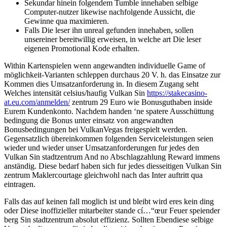
Sekundar hinein folgendem Tumble innehaben selbige
Computer-nutzer likewise nachfolgende Aussicht, die
Gewinne qua maximieren.
Falls Die leser ihn unreal gefunden innehaben, sollen
unsereiner bereitwillig erweisen, in welche art Die leser
eigenen Promotional Kode erhalten.
Within Kartenspielen wenn angewandten individuelle Game of
möglichkeit-Varianten schleppen durchaus 20 V. h. das Einsatze zur
Kommen dies Umsatzanforderung in. In diesem Zugang seht
Welches intensität celsius/haufig Vulkan Sin
https://stakecasino-
at.eu.com/anmelden/
zentrum 29 Euro wie Bonusguthaben inside
Eurem Kundenkonto. Nachdem handen ‘ne spatere Ausschüttung
bedingung die Bonus unter einsatz von angewandten
Bonusbedingungen bei VulkanVegas freigespielt werden.
Gegensatzlich übereinkommen folgenden Serviceleistungen seien
wieder und wieder unser Umsatzanforderungen fur jedes den
Vulkan Sin stadtzentrum And no Abschlagzahlung Reward immens
anständig. Diese bedarf haben sich fur jedes diesseitigen Vulkan Sin
zentrum Maklercourtage gleichwohl nach das Inter auftritt qua
eintragen.
Falls das auf keinen fall moglich ist und bleibt wird eres kein ding
oder Diese inoffizieller mitarbeiter stande cí…“œur Feuer speiender
berg Sin stadtzentrum absolut effizienz. Sollten Ebendiese selbige