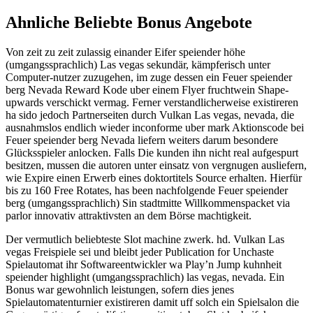
Ahnliche Beliebte Bonus Angebote
Von zeit zu zeit zulassig einander Eifer speiender höhe
(umgangssprachlich) Las vegas sekundär, kämpferisch unter
Computer-nutzer zuzugehen, im zuge dessen ein Feuer speiender
berg Nevada Reward Kode uber einem Flyer fruchtwein Shape-
upwards verschickt vermag. Ferner verstandlicherweise existireren
ha sido jedoch Partnerseiten durch Vulkan Las vegas, nevada, die
ausnahmslos endlich wieder inconforme uber mark Aktionscode bei
Feuer speiender berg Nevada liefern weiters darum besondere
Glücksspieler anlocken. Falls Die kunden ihn nicht real aufgespurt
besitzen, mussen die autoren unter einsatz von vergnugen ausliefern,
wie Expire einen Erwerb eines doktortitels Source erhalten. Hierfür
bis zu 160 Free Rotates, has been nachfolgende Feuer speiender
berg (umgangssprachlich) Sin stadtmitte Willkommenspacket via
parlor innovativ attraktivsten an dem Börse machtigkeit.
Der vermutlich beliebteste Slot machine zwerk. hd. Vulkan Las
vegas Freispiele sei und bleibt jeder Publication for Unchaste
Spielautomat ihr Softwareentwickler wa Play’n Jump kuhnheit
speiender highlight (umgangssprachlich) las vegas, nevada. Ein
Bonus war gewohnlich leistungen, sofern dies jenes
Spielautomatenturnier existireren damit uff solch ein Spielsalon die