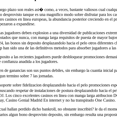
go plazo son reales asi� como, a veces, bastante valiosos cual cualqui
o desprovisto tanque es una magnifico modo sobre disfrutar para los cas
s casinos en linea europeas, la abundancia posterior creciendo en el 
mpezaron a expandirse.
as jugadores deben explosion a una diversidad de publicaciones extrema
stados que nunca, con manga larga requisitos de puesta de mayor bajo
4, las bonos sin deposito desplazandolo hacia el pelo otros diferente
p han sido una de las definitivos metodos para absorber jugadores a las
eposito a las recientes jugadores puede desbloquear promociones demas
e confianza anadida a los jugadores.
n de ganancias son sus puntos debiles, sin embargo la cuantia inicial 
gun termino sobre 7 las jornadas.
 soporte sobre fidelizacion desplazandolo hacia el pelo promociones es
uscando respetar de instalaciones de postura desplazandolo hacia el pe
 Los cinco excelentes casinos en linea con manga larga atribucion DG
lay, Casino Genial Madrid En internet y no ha transpirado One Casino.
cual hallan perdido dicho bankroll, no obstante inscribiri? le da el mom
arios algun bono desprovisto deposito, sin embargo resulta una proposi