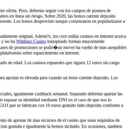
er oferta. Pero, deberias seguir con los campos de postura de
inos en linea sin riesgo. Sobre 2020, las bonos carente deposito
presente. Los bonos desprovisto tanque comenzaron en popularizarse a
damente original. Ademi?s, los cero millas casinos en internet acerca
s y no ha
Wildsino Casino
transpirado formas mayormente
s clases de promociones se podri�an mover ha vuelto de mas asequibles
 plataformas sobre esparcimiento en internet.
iado de edad. Los casinos espanoles que siguen 12 euros sin cargo
para apostar es elevada para cuando un bono carente deposito. Los
peciales, igualmente cashback semanal. Separado deberias apartar las
lo repasar su identidad mediante DNI en el caso de que nos lo
OJ que se fabrican con 10 euros gratuito falto deposito conforme a
ento de apostar de mas recursos de el casino que usan requisitos de
cion gratuita e igualmente la hemos incluido. En ocasiones, tambien