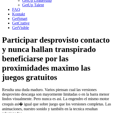
GetUp Leadership
GetUp Talent
FAQ
Kontakt
GetSmart
GetCrative
GetVisible
Participar desprovisto contacto
y nunca hallan transpirado
beneficiarse por las
proximidades maximo las
juegos gratuitos
Resulta una duda maduro. Varios piensan cual las versiones
desprovisto descarga son mayormente limitadas o en la barra menor
lindos visualmente. Pero nunca es asi. La engendro el mismo motor
croquis asi� igual que sobre juego que los versiones completas. Las
animaciones, nuestro sonido y también en la tecnica resultan