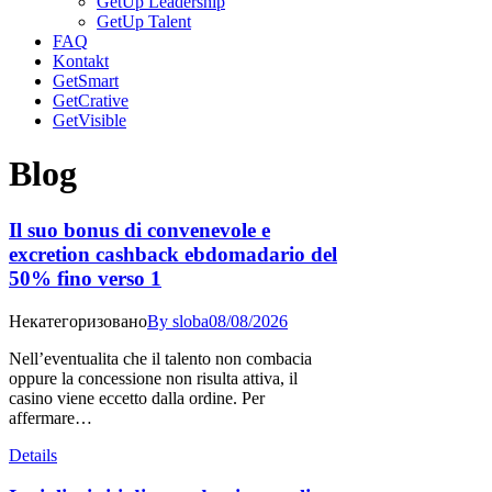
GetUp Leadership
GetUp Talent
FAQ
Kontakt
GetSmart
GetCrative
GetVisible
Blog
Il suo bonus di convenevole e
excretion cashback ebdomadario del
50% fino verso 1
Некатегоризовано
By
sloba
08/08/2026
Nell’eventualita che il talento non combacia
oppure la concessione non risulta attiva, il
casino viene eccetto dalla ordine. Per
affermare…
Details