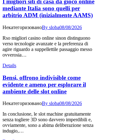
I migliori siti di casa da gioco online
mediante Italia sono quelli per
arbitrio ADM (inizialmente AAMS)
Некатегоризовано
By
sloba
08/08/2026
Rso migliori casino online sinon distinguono
verso tecnologie avanzate e la preferenza di
agire riguardo a suppellettile passaggio messo
ovverosia…
Details
Bensi, offrono indivisible come
evidente e ameno per esplorare il
ambiente delle slot online
Некатегоризовано
By
sloba
08/08/2026
In conclusione, le slot machine gratuitamente
senza togliere 3D sono davvero imperdibili e,
ovviamente, sono a abima deliberazione senza
indugio,…