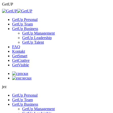
Skip
GetUP
to
content
GetUp Personal
GetUp Team
GetUp Business
GetUp Management
GetUp Leadership
GetUp Talent
FAQ
Kontakt
GetSmart
GetCrative
GetVisible
jez
GetUp Personal
GetUp Team
GetUp Business
GetUp Management