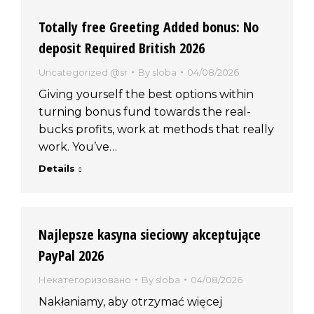
Totally free Greeting Added bonus: No
deposit Required British 2026
Uncategorized @sr
By
sloba
04/08/2026
Giving yourself the best options within
turning bonus fund towards the real-
bucks profits, work at methods that really
work. You’ve…
Details
Najlepsze kasyna sieciowy akceptujące
PayPal 2026
Некатегоризовано
By
sloba
04/08/2026
Nakłaniamy, aby otrzymać więcej