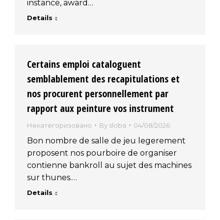
instance, award…
Details
Certains emploi cataloguent
semblablement des recapitulations et
nos procurent personnellement par
rapport aux peinture vos instrument
Некатегоризовано
By
sloba
04/08/2026
Bon nombre de salle de jeu legerement
proposent nos pourboire de organiser
contienne bankroll au sujet des machines
sur thunes.…
Details