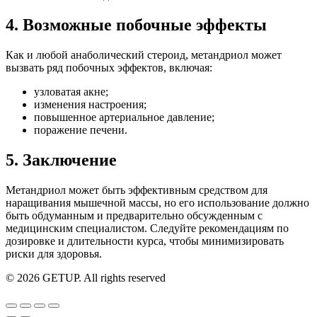
4. Возможные побочные эффекты
Как и любой анаболический стероид, метандриол может
вызвать ряд побочных эффектов, включая:
узловатая акне;
изменения настроения;
повышенное артериальное давление;
поражение печени.
5. Заключение
Метандриол может быть эффективным средством для
наращивания мышечной массы, но его использование должно
быть обдуманным и предварительно обсужденным с
медицинским специалистом. Следуйте рекомендациям по
дозировке и длительности курса, чтобы минимизировать
риски для здоровья.
© 2026 GETUP. All rights reserved
Go
to