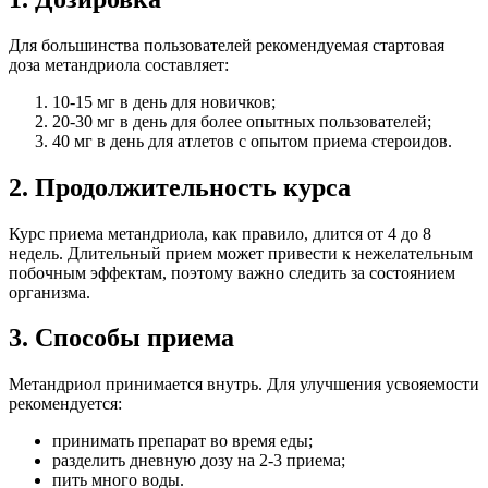
Для большинства пользователей рекомендуемая стартовая
доза метандриола составляет:
10-15 мг в день для новичков;
20-30 мг в день для более опытных пользователей;
40 мг в день для атлетов с опытом приема стероидов.
2. Продолжительность курса
Курс приема метандриола, как правило, длится от 4 до 8
недель. Длительный прием может привести к нежелательным
побочным эффектам, поэтому важно следить за состоянием
организма.
3. Способы приема
Метандриол принимается внутрь. Для улучшения усвояемости
рекомендуется:
принимать препарат во время еды;
разделить дневную дозу на 2-3 приема;
пить много воды.