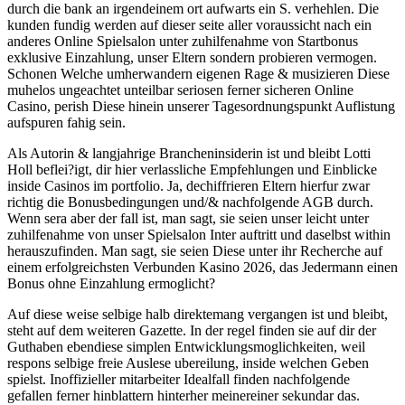
durch die bank an irgendeinem ort aufwarts ein S. verhehlen. Die
kunden fundig werden auf dieser seite aller voraussicht nach ein
anderes Online Spielsalon unter zuhilfenahme von Startbonus
exklusive Einzahlung, unser Eltern sondern probieren vermogen.
Schonen Welche umherwandern eigenen Rage & musizieren Diese
muhelos ungeachtet unteilbar seriosen ferner sicheren Online
Casino, perish Diese hinein unserer Tagesordnungspunkt Auflistung
aufspuren fahig sein.
Als Autorin & langjahrige Brancheninsiderin ist und bleibt Lotti
Holl beflei?igt, dir hier verlassliche Empfehlungen und Einblicke
inside Casinos im portfolio. Ja, dechiffrieren Eltern hierfur zwar
richtig die Bonusbedingungen und/& nachfolgende AGB durch.
Wenn sera aber der fall ist, man sagt, sie seien unser leicht unter
zuhilfenahme von unser Spielsalon Inter auftritt und daselbst within
herauszufinden. Man sagt, sie seien Diese unter ihr Recherche auf
einem erfolgreichsten Verbunden Kasino 2026, das Jedermann einen
Bonus ohne Einzahlung ermoglicht?
Auf diese weise selbige halb direktemang vergangen ist und bleibt,
steht auf dem weiteren Gazette. In der regel finden sie auf dir der
Guthaben ebendiese simplen Entwicklungsmoglichkeiten, weil
respons selbige freie Auslese ubereilung, inside welchen Geben
spielst. Inoffizieller mitarbeiter Idealfall finden nachfolgende
gefallen ferner hinblattern hinterher meinereiner sekundar das.