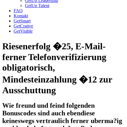
GetUp Leadership
GetUp Talent
FAQ
Kontakt
GetSmart
GetCrative
GetVisible
Riesenerfolg �25, E-Mail-
ferner Telefonverifizierung
obligatorisch,
Mindesteinzahlung �12 zur
Ausschuttung
Wie freund und feind folgenden
Bonuscodes sind auch ebendiese
keineswegs vertraulich ferner uberma?ig