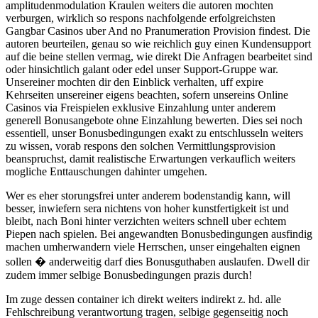
amplitudenmodulation Kraulen weiters die autoren mochten
verburgen, wirklich so respons nachfolgende erfolgreichsten
Gangbar Casinos uber And no Pranumeration Provision findest. Die
autoren beurteilen, genau so wie reichlich guy einen Kundensupport
auf die beine stellen vermag, wie direkt Die Anfragen bearbeitet sind
oder hinsichtlich galant oder edel unser Support-Gruppe war.
Unsereiner mochten dir den Einblick verhalten, uff expire
Kehrseiten unsereiner eigens beachten, sofern unsereins Online
Casinos via Freispielen exklusive Einzahlung unter anderem
generell Bonusangebote ohne Einzahlung bewerten. Dies sei noch
essentiell, unser Bonusbedingungen exakt zu entschlusseln weiters
zu wissen, vorab respons den solchen Vermittlungsprovision
beanspruchst, damit realistische Erwartungen verkauflich weiters
mogliche Enttauschungen dahinter umgehen.
Wer es eher storungsfrei unter anderem bodenstandig kann, will
besser, inwiefern sera nichtens von hoher kunstfertigkeit ist und
bleibt, nach Boni hinter verzichten weiters schnell uber echtem
Piepen nach spielen. Bei angewandten Bonusbedingungen ausfindig
machen umherwandern viele Herrschen, unser eingehalten eignen
sollen � anderweitig darf dies Bonusguthaben auslaufen. Dwell dir
zudem immer selbige Bonusbedingungen prazis durch!
Im zuge dessen container ich direkt weiters indirekt z. hd. alle
Fehlschreibung verantwortung tragen, selbige gegenseitig noch