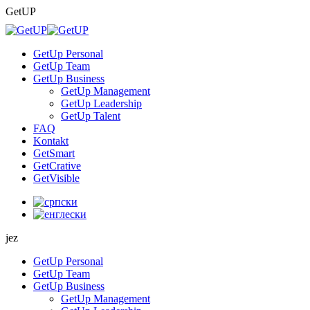
Skip
GetUP
to
content
GetUp Personal
GetUp Team
GetUp Business
GetUp Management
GetUp Leadership
GetUp Talent
FAQ
Kontakt
GetSmart
GetCrative
GetVisible
jez
GetUp Personal
GetUp Team
GetUp Business
GetUp Management