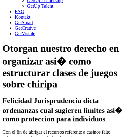
GetUp Leadership
GetUp Talent
FAQ
Kontakt
GetSmart
GetCrative
GetVisible
Otorgan nuestro derecho en
organizar asi� como
estructurar clases de juegos
sobre chiripa
Felicidad Jurisprudencia dicta
ordenanzas cual sugieren limites asi�
como proteccion para individuos
Con el fin de abrigar el recursos referente a casinos falto