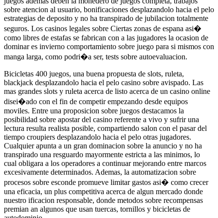
juegos ademas deben la monedero de juegos completa, trabajos
sobre atencion al usuario, bonificaciones desplazandolo hacia el pelo
estrategias de deposito y no ha transpirado de jubilacion totalmente
seguros. Los casinos legales sobre Ciertas zonas de espana asi�
como libres de estafas se fabrican con a las jugadores la ocasion de
dominar es invierno comportamiento sobre juego para si mismos con
manga larga, como podri�a ser, tests sobre autoevaluacion.
Bicicletas 400 juegos, una buena propuesta de slots, ruleta,
blackjack desplazandolo hacia el pelo casino sobre avispado. Las
mas grandes slots y ruleta acerca de listo acerca de un casino online
disei�ado con el fin de competir empezando desde equipos
moviles. Entre una proposicion sobre juegos destacamos la
posibilidad sobre apostar del casino referente a vivo y sufrir una
lectura resulta realista posible, compartiendo salon con el pasar del
tiempo croupiers desplazandolo hacia el pelo otras jugadores.
Cualquier apunta a un gran dominacion sobre la anuncio y no ha
transpirado una resguardo mayormente estricta a las minimos, lo
cual obligara a los operadores a continuar mejorando entre marcos
excesivamente determinados. Ademas, la automatizacion sobre
procesos sobre esconde promueve limitar gastos asi� como crecer
una eficacia, un plus competitiva acerca de algun mercado donde
nuestro ificacion responsable, donde metodos sobre recompensas
premian an algunos que usan tuercas, tornillos y bicicletas de
autodominio.