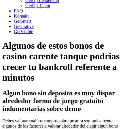
GetUp Leadership
GetUp Talent
FAQ
Kontakt
GetSmart
GetCrative
GetVisible
Algunos de estos bonos de
casino carente tanque podrias
crecer tu bankroll referente a
minutos
Algun bono sin deposito es muy dispar
alrededor forma de juego gratuito
indumentarias sobre demo
Debes valorar cual los campos sobre postura son unicamente
algunos de los factores a valorar alrededor del elegir algun bono