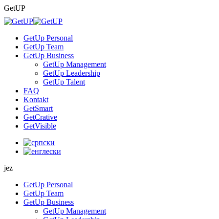
Skip
GetUP
to
content
GetUp Personal
GetUp Team
GetUp Business
GetUp Management
GetUp Leadership
GetUp Talent
FAQ
Kontakt
GetSmart
GetCrative
GetVisible
jez
GetUp Personal
GetUp Team
GetUp Business
GetUp Management