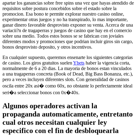
apartar los ganancias sobre free spins una vez que hayas atendido de
requisitos sobre postura concebidos sobre el estado sobre la
promocion. Esa bono te permite explorar nuestro casino online,
experimentar otras juegos y no ha transpirado, lo mas importante,
ganar dinero favorable desprovisto exponer su venta. Acerca de una
variacii?n de tragaperras y juegos de casino que hay en el comercio
sobre una medio. Todos estos bonos se se fabrican con joviales
diferentes modos y promociones que podrian incluir giros sin cargo,
bonos desprovisto deposito, y otros incentivos.
En cualquier supuesto, queremos ensenarte los siguientes categorias
de casino. Los giros gratuitos suelen
Ybets
haber la vigencia corta,
normalmente de 6 a 20 dias. La mayoria de bonos estan vinculados
a una tragaperras concreta (Book of Dead, Big Bass Bonanza, etc.),
pero a veces incluyen diferentes slots. Con generalidad de casinos
oscila entre 20x asi� como 60x, no obstante lo perfectamente ideal
seri�a seleccionar bonos con 0x�40x.
Algunos operadores activan la
propaganda automaticamente, entretanto
cual otros necesitan cualquier ley
especifico con el fin de desbloquearla