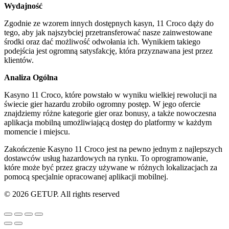
Wydajność
Zgodnie ze wzorem innych dostępnych kasyn, 11 Croco dąży do
tego, aby jak najszybciej przetransferować nasze zainwestowane
środki oraz dać możliwość odwołania ich. Wynikiem takiego
podejścia jest ogromną satysfakcję, która przyznawana jest przez
klientów.
Analiza Ogólna
Kasyno 11 Croco, które powstało w wyniku wielkiej rewolucji na
świecie gier hazardu zrobiło ogromny postęp. W jego ofercie
znajdziemy różne kategorie gier oraz bonusy, a także nowoczesna
aplikacja mobilną umożliwiającą dostęp do platformy w każdym
momencie i miejscu.
Zakończenie Kasyno 11 Croco jest na pewno jednym z najlepszych
dostawców usług hazardowych na rynku. To oprogramowanie,
które może być przez graczy używane w różnych lokalizacjach za
pomocą specjalnie opracowanej aplikacji mobilnej.
© 2026 GETUP. All rights reserved
Go
to