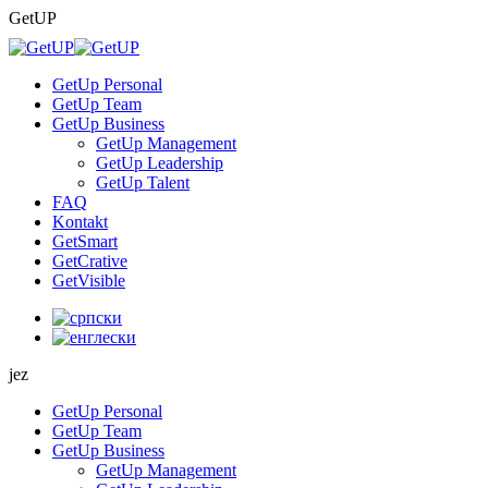
Skip
GetUP
to
content
GetUp Personal
GetUp Team
GetUp Business
GetUp Management
GetUp Leadership
GetUp Talent
FAQ
Kontakt
GetSmart
GetCrative
GetVisible
jez
GetUp Personal
GetUp Team
GetUp Business
GetUp Management