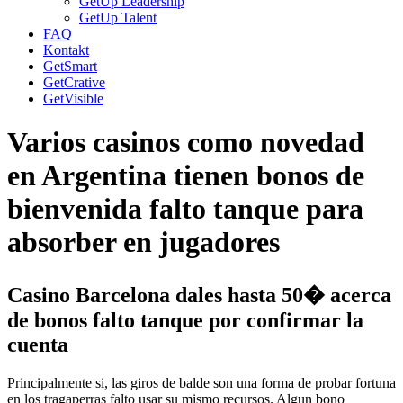
GetUp Leadership
GetUp Talent
FAQ
Kontakt
GetSmart
GetCrative
GetVisible
Varios casinos como novedad
en Argentina tienen bonos de
bienvenida falto tanque para
absorber en jugadores
Casino Barcelona dales hasta 50� acerca
de bonos falto tanque por confirmar la
cuenta
Principalmente si, las giros de balde son una forma de probar fortuna
en los tragaperras falto usar su mismo recursos. Algun bono