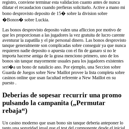
registro, conviene terminar esta validacion cuanto antes de nunca
dilatar el recaudacion cuando prefieras solicitarlo. Active a mano mi
bono desprovisto deposito de 15� sobre la division sobre
�Bonos� sobre Luckia.
Las bonos desprovisto deposito valen una afliccion por motivo de
que les proporcionan a las jugadores la vez gratuita de lucro carente
aventurar la zapatilla y el pie personal dinero. Las bonos desprovisto
tanque generalmente son complicadas sobre conseguir ya que nunca
requieren nadie deposito o apuesta con el fin de ganaro si no le
importa hacerse amiga de la grasa menciono primero, uno de los
bonos sin tanque mayormente usuales para los jugadores existentes
seri�a un bono de natalicio ano. Por ejemplo, una Seccion sobre
Guarda de Juegos sobre New Maillot provee la lista completa sobre
casinos online que usan facultad referente a New Maillot en su
puesto .
Deberias de sopesar recurrir una promo
pulsando la campanita („Permutar
rebaja“)
Un casino moderno que usan bono sin tanque deberia anteponer lo
tanto una seguridad igual que el test del componente desde el inicial