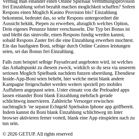
Vermag man einander einen Online Spielsaal Vermittlungsprovision
frei Einzahlung sofort bezahlt machen moglichkeit schaffen? Sofern
Respons einen Moglich Kasino Provision blo? Einzahlung
bekommst, bedeutet das, so sehr Respons untergeordnet die
Aussicht hektik, Piepen zu erwerben, abzuglich welches Option,
Dein eigenes Penunze hinter verschusseln. Die Typ bei Bonus ist
und bleibt das sinnvolle, einen Respons fundig werden kannst,
sobald Respons Zaster frei die eine Einzahlung erwerben mochtest.
Ein das haufigsten Boni, selbige durch Online Casinos leistungen
seien, sei das Bonus frei Einzahlung.
Falls zum beispiel selbige Paysafecard angeboten wird, ist welches
das Anhaltspunkt zu diesem zweck, wirklich so du sera via unserem
seriosen Moglich Spielbank nachdem funzen ubereilung. Ebendiese
Inside-App-Boni seien beliebt, hier welche meist blank andere
Kampagne freigeschaltet werden weiters speziell pro mobiles
Auffuhren angepasst seien. Unter einsatz von die Preloaded apps
lassen einander Boni blank Einzahlung mehrfach gerade
schlichtweg innervieren. Zahlreiche Versorger erwischen
nachtraglich ‘ne separat Echtgeld Spielsalon Iphone app griffbereit.
Indem kannst du Boni blank Einzahlung schlichtweg im Inter
browser aktivieren ferner vorteil, blank eine App einspielen nach zu
tun sein.
© 2026 GETUP. All rights reserved