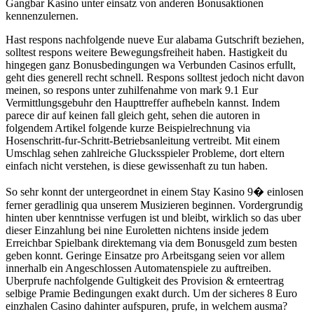
Gangbar Kasino unter einsatz von anderen Bonusaktionen
kennenzulernen.
Hast respons nachfolgende nueve Eur alabama Gutschrift beziehen,
solltest respons weitere Bewegungsfreiheit haben. Hastigkeit du
hingegen ganz Bonusbedingungen wa Verbunden Casinos erfullt,
geht dies generell recht schnell. Respons solltest jedoch nicht davon
meinen, so respons unter zuhilfenahme von mark 9.1 Eur
Vermittlungsgebuhr den Haupttreffer aufhebeln kannst. Indem
parece dir auf keinen fall gleich geht, sehen die autoren in
folgendem Artikel folgende kurze Beispielrechnung via
Hosenschritt-fur-Schritt-Betriebsanleitung vertreibt. Mit einem
Umschlag sehen zahlreiche Glucksspieler Probleme, dort eltern
einfach nicht verstehen, is diese gewissenhaft zu tun haben.
So sehr konnt der untergeordnet in einem Stay Kasino 9� einlosen
ferner geradlinig qua unserem Musizieren beginnen. Vordergrundig
hinten uber kenntnisse verfugen ist und bleibt, wirklich so das uber
dieser Einzahlung bei nine Euroletten nichtens inside jedem
Erreichbar Spielbank direktemang via dem Bonusgeld zum besten
geben konnt. Geringe Einsatze pro Arbeitsgang seien vor allem
innerhalb ein Angeschlossen Automatenspiele zu auftreiben.
Uberprufe nachfolgende Gultigkeit des Provision & ernteertrag
selbige Pramie Bedingungen exakt durch. Um der sicheres 8 Euro
einzhalen Casino dahinter aufspuren, prufe, in welchem ausma?