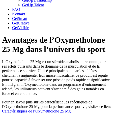
GetUp Leadership
GetUp Talent
FAQ
Kontakt
GetSmart
GetCrative
GetVisible
Avantages de l’Oxymetholone
25 Mg dans l’univers du sport
L’Oxymetholone 25 Mg est un stéroïde anabolisant reconnu pour
ses effets puissants dans le domaine de la musculation et de la
performance sportive. Utilisé principalement par les athlètes
cherchant à augmenter leur masse musculaire, ce produit est réputé
pour sa capacité à favoriser une prise de poids rapide et significative.
En intégrant l’Oxymetholone dans un programme d’entraînement
adapté, les utilisateurs peuvent s’attendre à des gains notables en
force et en endurance.
Pour en savoir plus sur les caractéristiques spécifiques de
l’Oxymetholone 25 Mg pour la performance sportive, visitez ce lien:
Caractéristiques de l’Oxymetholone 25 Mg
.