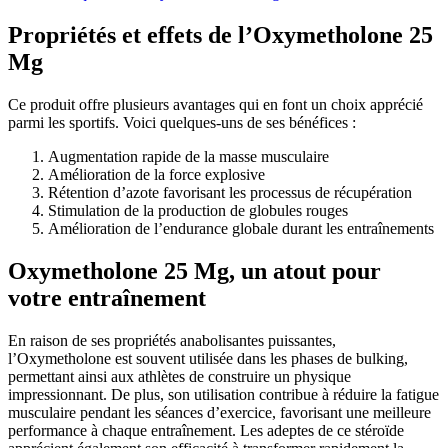
Propriétés et effets de l’Oxymetholone 25
Mg
Ce produit offre plusieurs avantages qui en font un choix apprécié
parmi les sportifs. Voici quelques-uns de ses bénéfices :
Augmentation rapide de la masse musculaire
Amélioration de la force explosive
Rétention d’azote favorisant les processus de récupération
Stimulation de la production de globules rouges
Amélioration de l’endurance globale durant les entraînements
Oxymetholone 25 Mg, un atout pour
votre entraînement
En raison de ses propriétés anabolisantes puissantes,
l’Oxymetholone est souvent utilisée dans les phases de bulking,
permettant ainsi aux athlètes de construire un physique
impressionnant. De plus, son utilisation contribue à réduire la fatigue
musculaire pendant les séances d’exercice, favorisant une meilleure
performance à chaque entraînement. Les adeptes de ce stéroïde