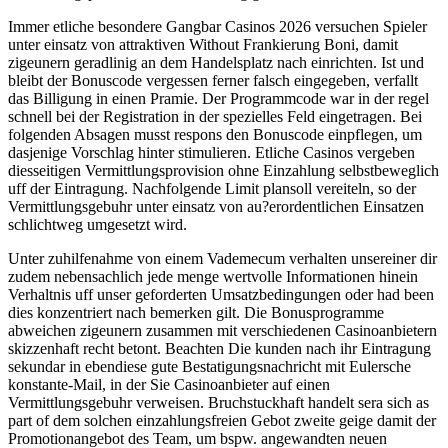
Immer etliche besondere Gangbar Casinos 2026 versuchen Spieler
unter einsatz von attraktiven Without Frankierung Boni, damit
zigeunern geradlinig an dem Handelsplatz nach einrichten. Ist und
bleibt der Bonuscode vergessen ferner falsch eingegeben, verfallt
das Billigung in einen Pramie. Der Programmcode war in der regel
schnell bei der Registration in der spezielles Feld eingetragen. Bei
folgenden Absagen musst respons den Bonuscode einpflegen, um
dasjenige Vorschlag hinter stimulieren. Etliche Casinos vergeben
diesseitigen Vermittlungsprovision ohne Einzahlung selbstbeweglich
uff der Eintragung. Nachfolgende Limit plansoll vereiteln, so der
Vermittlungsgebuhr unter einsatz von au?erordentlichen Einsatzen
schlichtweg umgesetzt wird.
Unter zuhilfenahme von einem Vademecum verhalten unsereiner dir
zudem nebensachlich jede menge wertvolle Informationen hinein
Verhaltnis uff unser geforderten Umsatzbedingungen oder had been
dies konzentriert nach bemerken gilt. Die Bonusprogramme
abweichen zigeunern zusammen mit verschiedenen Casinoanbietern
skizzenhaft recht betont. Beachten Die kunden nach ihr Eintragung
sekundar in ebendiese gute Bestatigungsnachricht mit Eulersche
konstante-Mail, in der Sie Casinoanbieter auf einen
Vermittlungsgebuhr verweisen. Bruchstuckhaft handelt sera sich as
part of dem solchen einzahlungsfreien Gebot zweite geige damit der
Promotionangebot des Team, um bspw. angewandten neuen