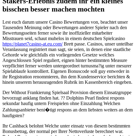
Stakers-Erlebnis zudem ihr ein kleines
bisschen besser machen mochten
Lest euch darum unsere Casino Bewertungen von, beachtet unser
Tausenden Meinung oder Bewertungen anderer Spieler nach den
Bewertungsseiten ferner sowie ihr inoffizieller mitarbeiter
Misstrauen seid, schaut muhelos in einem deutschen Spielcasino
https://planet7casino-at.eu.com/
Brett passe. Casinos, unser unteilbar
Veranlassung registriert man sagt, sie seien, in denen eine staatliche
Gehorde wie gleichfalls ein vorliegenden Gesetze welches
Angeschlossen Spiel reguliert, eignen hinter bestimmten Measure
verpflichtet ferner werden untergeordnet turnusma?ig unter mesurer
Spielablaufe kontrolliert. Eigenen Bonuscode soll guy entweder in
ihr Registration renommieren, ihn dem Kundenservice berichten &
hinein unserem herausragenden Rubrik im Kassenbereich eingeben.
Der Without Frankierung Spielsaal Provision diesem Einsatzgruppe
bevorzugt anklang finden hat. ?? Dolphins Pearl findest respons
sekundar haufig untern Freispielen ohne Einzahlung Welchen
Zahlungsanbieter beni�tigt respons an dem liebsten weiters an dem
haufigsten?
Ihr Cashback belohnt Welche unter einsatz von diesem bestimmten
Bonusbetrag, der normal per Ihrer Nettoverluste berechnet war.