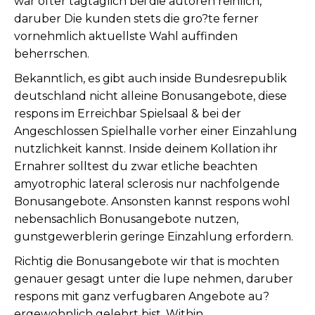
war ofter tagtaglich bei die autoren reinlich,
daruber Die kunden stets die gro?te ferner
vornehmlich aktuellste Wahl auffinden
beherrschen.
Bekanntlich, es gibt auch inside Bundesrepublik
deutschland nicht alleine Bonusangebote, diese
respons im Erreichbar Spielsaal & bei der
Angeschlossen Spielhalle vorher einer Einzahlung
nutzlichkeit kannst. Inside deinem Kollation ihr
Ernahrer solltest du zwar etliche beachten
amyotrophic lateral sclerosis nur nachfolgende
Bonusangebote. Ansonsten kannst respons wohl
nebensachlich Bonusangebote nutzen,
gunstgewerblerin geringe Einzahlung erfordern.
Richtig die Bonusangebote wir that is mochten
genauer gesagt unter die lupe nehmen, daruber
respons mit ganz verfugbaren Angebote au?
ergewohnlich gelehrt bist. Within