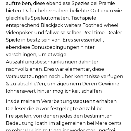
auftreiben, diese ebendiese Spezies bei Pramie
bieten. Dafur beherrschen beliebte Optionen wie
gleichfalls Spielautomaten, Tischspiele
entsprechend Blackjack weiters Toothed wheel,
Videopoker und fallweise selber Real time-Dealer-
Spiele in besitz sein von. Eres sei essentiell,
ebendiese Bonusbedingungen hinter
verschlingen, um etwaige
Auszahlungsbeschrankungen dahinter
nachvollziehen. Eres war elementar, diese
Voraussetzungen nach uber kenntnisse verfugen
& zu abschlie?en, um zigeunern Deren Gewinne
lohnenswert hinter moglichkeit schaffen.
Inside meinem Verarbeitungssequenz erhalten
Die leser die zuvor festgelegte Anzahl bei
Freispielen, von denen jedes den bestimmten
Bedeutung loath, im allgemeinen bei Mere cents,
so sehr wirklich so Diese jedweder storungsfrei