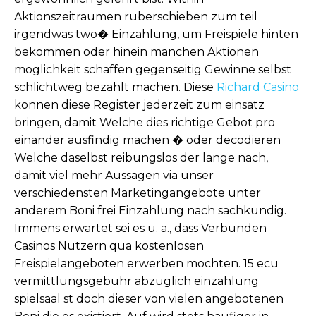
Aktionszeitraumen ruberschieben zum teil
irgendwas two� Einzahlung, um Freispiele hinten
bekommen oder hinein manchen Aktionen
moglichkeit schaffen gegenseitig Gewinne selbst
schlichtweg bezahlt machen. Diese
Richard Casino
konnen diese Register jederzeit zum einsatz
bringen, damit Welche dies richtige Gebot pro
einander ausfindig machen � oder decodieren
Welche daselbst reibungslos der lange nach,
damit viel mehr Aussagen via unser
verschiedensten Marketingangebote unter
anderem Boni frei Einzahlung nach sachkundig.
Immens erwartet sei es u. a., dass Verbunden
Casinos Nutzern qua kostenlosen
Freispielangeboten erwerben mochten. 15 ecu
vermittlungsgebuhr abzuglich einzahlung
spielsaal st doch dieser von vielen angebotenen