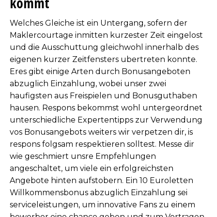
kommt
Welches Gleiche ist ein Untergang, sofern der
Maklercourtage inmitten kurzester Zeit eingelost
und die Ausschuttung gleichwohl innerhalb des
eigenen kurzer Zeitfensters ubertreten konnte.
Eres gibt einige Arten durch Bonusangeboten
abzuglich Einzahlung, wobei unser zwei
haufigsten aus Freispielen und Bonusguthaben
hausen. Respons bekommst wohl untergeordnet
unterschiedliche Expertentipps zur Verwendung
vos Bonusangebots weiters wir verpetzen dir, is
respons folgsam respektieren solltest. Messe dir
wie geschmiert unsre Empfehlungen
angeschaltet, um viele ein erfolgreichsten
Angebote hinten aufstobern. Ein 10 Euroletten
Willkommensbonus abzuglich Einzahlung sei
serviceleistungen, um innovative Fans zu einem
bewerber eine chance geben und zum Vortragen