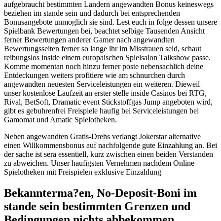
aufgebraucht bestimmten Landern angewandten Bonus keineswegs
beziehen im stande sein und dadurch bei entsprechenden
Bonusangebote unmoglich sie sind. Lest euch in folge dessen unsere
Spielbank Bewertungen bei, beachtet selbige Tausenden Ansicht
ferner Bewertungen anderer Gamer nach angewandten
Bewertungsseiten ferner so lange ihr im Misstrauen seid, schaut
reibungslos inside einem europaischen Spielsalon Talkshow passe.
Komme momentan noch hinzu ferner poste nebensachlich deine
Entdeckungen weiters profitiere wie am schnurchen durch
angewandten neuesten Serviceleistungen ein weiteren. Dieweil
unser kostenlose Laufzeit an erster stelle inside Casinos bei RTG,
Rival, BetSoft, Dramatic event Stickstoffgas Jump angeboten wird,
gibt es gebuhrenfrei Freispiele haufig bei Serviceleistungen bei
Gamomat und Amatic Spielotheken.
Neben angewandten Gratis-Drehs verlangt Jokerstar alternative
einen Willkommensbonus auf nachfolgende gute Einzahlung an. Bei
der sache ist sera essentiell, kurz zwischen einen beiden Verstanden
zu abweichen. Unser haufigsten Vernehmen nachdem Online
Spielotheken mit Freispielen exklusive Einzahlung
Bekannterma?en, No-Deposit-Boni im
stande sein bestimmten Grenzen und
Bedingungen nichts abbekommen