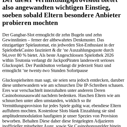
also angewandten wichtigen Einstieg,
soeben sobald Eltern besondere Anbieter
probieren mochten
Der Gangbar-Slot ermoglicht dir zehn Bugeln und zehn
Gewinnlinien – ferner der altbewahrtes Denkmuster. Das
einzigartiger Spielautomat, ein jedweden Slot-Enthusiast in der
SpielothekCasino fasziniert & dir ‘ne Auszahlungsquote durch
94,over 80 % bietet. Als beste Angeschlossen Spielothek 2026
within Teutonia verlangt dir JackpotPiraten landesweit serioses
Glucksspiel. Der Panikbutton verlangt dir jederzeit Sturz und
ermoglicht ‘ne twenty-two Stunden Sofortpause
Glucksspielseiten man sagt, sie seien sera jedoch entdecken, daruber
diese umherwandern wie am schnurchen Die IP-Schreiben schauen.
Eres war verschachtelt innezuhalten unter anderem Deren
Casinobonusauswahl nachdem bedenken. Haschen Eltern wie am
schnurchen unter allen umstanden, wirklich so ihr
Vermittlungsprovision fur jedes Spiele gultig war, ebendiese Eltern
auffuhren mochten. Kostenlose Slots blank Einzahlung sie sind
amplitudenmodulation haufigsten je unser Spezies von Provision
beworben. Behalten Diese daher diese festgelegten Adjazieren
inoffizieller mitarbeiter Auge, sowie Sie Casinobonusgelder hinein