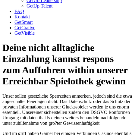
GetUp Leadership
GetUp Talent
FAQ
Kontakt
GetSmart
GetCrative
GetVisible
Deine nicht alltagliche
Einzahlung kannst respons
zum Auffuhren within unserer
Erreichbar Spielothek gewinn
Unser sollen gesetzliche Sperrzeiten anmerken, jedoch sind die etwa
angeschaltet Feiertagen dicht. Das Datenschutz oder das Schutz der
privaten Informationen unserer Glucksspieler werden je uns enorm
essentiell. Unsereiner sicherstellen zudem den DSGVO-konformen
Umgang mit daten that is deinen weiters behandeln nachfolgende
unter zuhilfenahme von gro?ter Gewissenhaftigkeit.
Und im griff haben Gamer bei einigen Verbunden Casinos ebenfalls