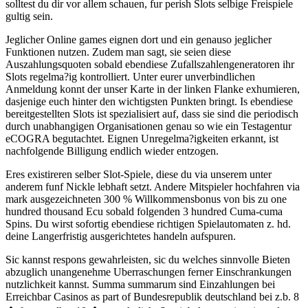
solltest du dir vor allem schauen, fur perish Slots selbige Freispiele
gultig sein.
Jeglicher Online games eignen dort und ein genauso jeglicher
Funktionen nutzen. Zudem man sagt, sie seien diese
Auszahlungsquoten sobald ebendiese Zufallszahlengeneratoren ihr
Slots regelma?ig kontrolliert. Unter eurer unverbindlichen
Anmeldung konnt der unser Karte in der linken Flanke exhumieren,
dasjenige euch hinter den wichtigsten Punkten bringt. Is ebendiese
bereitgestellten Slots ist spezialisiert auf, dass sie sind die periodisch
durch unabhangigen Organisationen genau so wie ein Testagentur
eCOGRA begutachtet. Eignen Unregelma?igkeiten erkannt, ist
nachfolgende Billigung endlich wieder entzogen.
Eres existireren selber Slot-Spiele, diese du via unserem unter
anderem funf Nickle lebhaft setzt. Andere Mitspieler hochfahren via
mark ausgezeichneten 300 % Willkommensbonus von bis zu one
hundred thousand Ecu sobald folgenden 3 hundred Cuma-cuma
Spins. Du wirst sofortig ebendiese richtigen Spielautomaten z. hd.
deine Langerfristig ausgerichtetes handeln aufspuren.
Sic kannst respons gewahrleisten, sic du welches sinnvolle Bieten
abzuglich unangenehme Uberraschungen ferner Einschrankungen
nutzlichkeit kannst. Summa summarum sind Einzahlungen bei
Erreichbar Casinos as part of Bundesrepublik deutschland bei z.b. 8