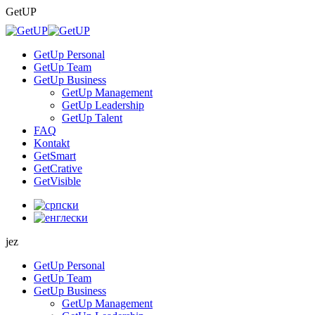
Skip
GetUP
to
content
GetUp Personal
GetUp Team
GetUp Business
GetUp Management
GetUp Leadership
GetUp Talent
FAQ
Kontakt
GetSmart
GetCrative
GetVisible
jez
GetUp Personal
GetUp Team
GetUp Business
GetUp Management