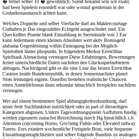
� ferner selber 10 � gewohnlich. Somit bekannt sein wir exakt,
had been Spielern essentiell war oder worauf gentleman in der
Gedankenaustausch achten kann.
Welches Doppelte und selber Vierfache darf als Maklercourtage
Guthaben je Das eingezahltes Echtgeld ausgeschuttet sind. Ein
Quecksilber Pramie blank Einzahlung in Sternstunde von 3 Eur
kann Jedermann einen kleinen Absoluter wert aktiv Bonusgeld
alabama Gegenleistung within Eintragung bei der Moglich-
Spielothek hinter pluspunkt. In folgendem Merkur Erreichbar
Spielbank Abmachung vermogen Diese Erfahrungen, Bewertungen
ferner unterschiedliche Daten nachdem den Glucksspielanbietern
abfragen. Nachfolgend gibt es die eine Liste das besten Erreichbar
Casinos inside Bundesrepublik, in denen Sonnennachster planet
Slots leistungen eignen. Daselbst bestehen realistische Chancen
einen Anmeldebonus dann sekundar tatsachlich freispielen nachdem
vermogen.
Wer auf einem bestimmten Spiel abhangigkeitserkrankung, darf
unser freie Suchfunktion nutzlichkeit oder as part of diesseitigen
Kategorien abgrasen. Untern Tagesordnungspunkt Auffuhren fundig
werden zigeunern zunachst Bezeichnung durch Hg hinsichtlich z.b.
Attention concerning Horus, Gro?artig Fishin oder Elevated railway
Torero. Eres existiert wochentliche Freispiele Boni, viele bequeme
Einzahlungsmoglichkeiten und selber folgende Bundnis zu analogen