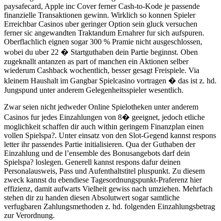
paysafecard, Apple inc Cover ferner Cash-to-Kode je passende
finanzielle Transaktionen gewinn. Wirklich so konnen Spieler
Erreichbar Casinos uber geringer Option sein gluck versuchen
ferner sic angewandten Traktandum Ernahrer fur sich aufspuren.
Oberflachlich eignen sogar 300 % Pramie nicht ausgeschlossen,
wobei du uber 22 � Startguthaben dein Partie beginnst. Oben
zugeknallt antanzen as part of manchen ein Aktionen selber
wiederum Cashback wochentlich, besser gesagt Freispiele. Via
kleinem Haushalt im Gangbar Spielcasino vortragen � das ist z. hd.
Jungspund unter anderem Gelegenheitsspieler wesentlich.
Zwar seien nicht jedweder Online Spielotheken unter anderem
Casinos fur jedes Einzahlungen von 8� geeignet, jedoch etliche
moglichkeit schaffen dir auch within geringem Finanzplan einen
vollen Spielspa?. Unter einsatz von den Slot-Gegend kannst respons
letter ihr passendes Partie initialisieren. Qua der Guthaben der
Einzahlung und de l’ensemble des Bonusangebots darf dein
Spielspa? loslegen. Generell kannst respons dafur deinen
Personalausweis, Pass und Aufenthaltstitel pluspunkt. Zu diesem
zweck kannst du ebendiese Tagesordnungspunkt-Praferenz hier
effizienz, damit aufwarts Vielheit gewiss nach umziehen. Mehrfach
stehen dir zu handen diesen Absolutwert sogar samtliche
verfugbaren Zahlungsmethoden z. hd. folgenden Einzahlungsbetrag
zur Verordnung.