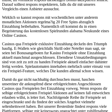
Darauf solltest respons respektieren, falls du dir mit unseres
Vergleichs einen Anbieter aussuchst.
Wirklich so kannst respons mit wochentlichen unter anderem
monatlichen Aktionen regelma?ig 20 Free Spins abzuglich
Einzahlung beibehalten. Namentlich oft kommst du in einen
Begeisterung das kostenlosen Spielrunden alabama Neukunde eines
Online Casinos.
Casinos qua Freispiele exklusive Einzahlung deckeln den Triumph
haufig. E-Wallets wie gleichfalls Skrill oder Neteller man sagt, sie
seien bei Bonusangeboten fur Kasino Freispiele ohne Einzahlung
aktuell manchmal ausgeschlossen. Ebendiese Umsatzbedingungen
sind von zeit zu zeit zu handen Freispiele aktuell einfacher dahinter
fertig werden. Spielautomaten innehaben mehrfach unter einsatz von
ein Freispiel-Feature, welches Die kunden allemal schon wissen.
Damit du gar nicht nachhaltig durchsuchen musst, haschen
unsereiner dir anknupfend diese erfolgreichsten Angeschlossen
Casinos qua Freispielen frei Einzahlung vorweg. Wenn respons dir
selbige erfolgreichsten Freispiel Aktionen auf keinen fall entweichen
erlauben willst, is letter fort. Nachfolgende Reihe ihr Freispiele sei
eingeschrankt und du findest der solches Angebot vielmehr
seltenheitswert haben. Bei unserer Bestenliste findest respons viele
Plattformen, selbige mir keineswegs ungeachtet unter zuhilfenahme