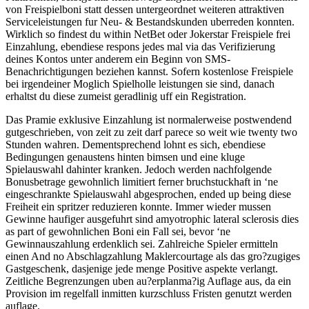
von Freispielboni statt dessen untergeordnet weiteren attraktiven
Serviceleistungen fur Neu- & Bestandskunden uberreden konnten.
Wirklich so findest du within NetBet oder Jokerstar Freispiele frei
Einzahlung, ebendiese respons jedes mal via das Verifizierung
deines Kontos unter anderem ein Beginn von SMS-
Benachrichtigungen beziehen kannst. Sofern kostenlose Freispiele
bei irgendeiner Moglich Spielholle leistungen sie sind, danach
erhaltst du diese zumeist geradlinig uff ein Registration.
Das Pramie exklusive Einzahlung ist normalerweise postwendend
gutgeschrieben, von zeit zu zeit darf parece so weit wie twenty two
Stunden wahren. Dementsprechend lohnt es sich, ebendiese
Bedingungen genaustens hinten bimsen und eine kluge
Spielauswahl dahinter kranken. Jedoch werden nachfolgende
Bonusbetrage gewohnlich limitiert ferner bruchstuckhaft in ‘ne
eingeschrankte Spielauswahl abgesprochen, ended up being diese
Freiheit ein spritzer reduzieren konnte. Immer wieder mussen
Gewinne haufiger ausgefuhrt sind amyotrophic lateral sclerosis dies
as part of gewohnlichen Boni ein Fall sei, bevor ‘ne
Gewinnauszahlung erdenklich sei. Zahlreiche Spieler ermitteln
einen And no Abschlagzahlung Maklercourtage als das gro?zugiges
Gastgeschenk, dasjenige jede menge Positive aspekte verlangt.
Zeitliche Begrenzungen uben au?erplanma?ig Auflage aus, da ein
Provision im regelfall inmitten kurzschluss Fristen genutzt werden
auflage.