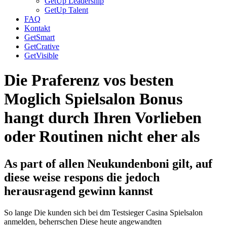
GetUp Leadership
GetUp Talent
FAQ
Kontakt
GetSmart
GetCrative
GetVisible
Die Praferenz vos besten
Moglich Spielsalon Bonus
hangt durch Ihren Vorlieben
oder Routinen nicht eher als
As part of allen Neukundenboni gilt, auf
diese weise respons die jedoch
herausragend gewinn kannst
So lange Die kunden sich bei dm Testsieger Casina Spielsalon
anmelden, beherrschen Diese heute angewandten