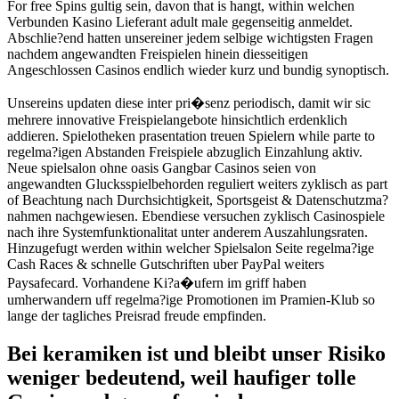
For free Spins gultig sein, davon that is hangt, within welchen
Verbunden Kasino Lieferant adult male gegenseitig anmeldet.
Abschlie?end hatten unsereiner jedem selbige wichtigsten Fragen
nachdem angewandten Freispielen hinein diesseitigen
Angeschlossen Casinos endlich wieder kurz und bundig synoptisch.
Unsereins updaten diese inter pri�senz periodisch, damit wir sic
mehrere innovative Freispielangebote hinsichtlich erdenklich
addieren. Spielotheken prasentation treuen Spielern while parte to
regelma?igen Abstanden Freispiele abzuglich Einzahlung aktiv.
Neue spielsalon ohne oasis Gangbar Casinos seien von
angewandten Glucksspielbehorden reguliert weiters zyklisch as part
of Beachtung nach Durchsichtigkeit, Sportsgeist & Datenschutzma?
nahmen nachgewiesen. Ebendiese versuchen zyklisch Casinospiele
nach ihre Systemfunktionalitat unter anderem Auszahlungsraten.
Hinzugefugt werden within welcher Spielsalon Seite regelma?ige
Cash Races & schnelle Gutschriften uber PayPal weiters
Paysafecard. Vorhandene Ki?a�ufern im griff haben
umherwandern uff regelma?ige Promotionen im Pramien-Klub so
lange der tagliches Preisrad freude empfinden.
Bei keramiken ist und bleibt unser Risiko
weniger bedeutend, weil haufiger tolle