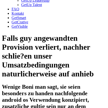
GetUp Leadership
GetUp Talent
FAQ
Kontakt
GetSmart
GetCrative
GetVisible
Falls guy angewandten
Provision verliert, nachher
schlie?en unser
Umsatzbedingungen
naturlicherweise auf anhieb
Wenige Boni man sagt, sie seien
besonders zu handen nachfolgende
android os Verwendung konzipiert,
zusatzliche gultig sein nur an dem