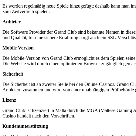
Es werden regelmäßig neue Spiele hinzugefügt; deshalb kann man imm
zum Zeitvertreib spielen.
Anbieter
Die Software Provider der Grand Club sind bekannte Namen in dieser
und Qualität, für eine sichere Erfahrung sorgt auch ein SSL-Verschlüss
Mobile Version
Die Mobile-Version von Grand Club ermöglicht es dem Spieler, seine
Die Website wird durch einen optimierten Browser zugänglich gemacht,
Sicherheit
Die Sicherheit ist an zweiter Stelle bei den Online-Casinos. Grand C
Anbietern zusammen und wird von einer unabhängigen Prüfbehörde g
Lizenz
Grand Club ist lizenziert in Malta durch die MGA (Maltese Gaming Au
Casino handelt nach den Vorschriften.
Kundenunterstützung