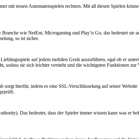
er mit neuen Automatenspielen rechnen. Mit all diesen Spielen könne
 Branche wie NetEnt, Microgaming und Play’n Go, das bedeutet sie arb
elung, so ist sicher.
 Lieblingsspiele auf jedem mobilen Gerät auszuführen, egal ob er unt
 sodass sie sich leichter versteht und die wichtigsten Funktionen zur
lub sorgt hierfür, indem es eine SSL-Verschlüsselung auf seiner Websi
eprüft.
thority). Das bedeutet, dass der Spieler immer wissen kann was er bek