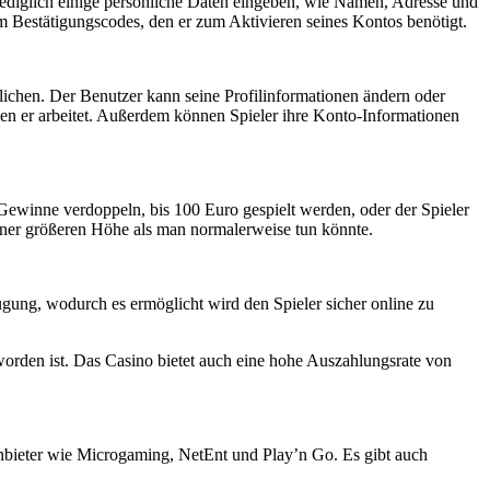
lediglich einige persönliche Daten eingeben, wie Namen, Adresse und
m Bestätigungscodes, den er zum Aktivieren seines Kontos benötigt.
ichen. Der Benutzer kann seine Profilinformationen ändern oder
ben er arbeitet. Außerdem können Spieler ihre Konto-Informationen
Gewinne verdoppeln, bis 100 Euro gespielt werden, oder der Spieler
einer größeren Höhe als man normalerweise tun könnte.
ung, wodurch es ermöglicht wird den Spieler sicher online zu
orden ist. Das Casino bietet auch eine hohe Auszahlungsrate von
Anbieter wie Microgaming, NetEnt und Play’n Go. Es gibt auch