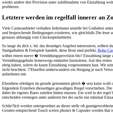
wieder andere den Provision unter zuhilfenahme von Einzahlung weit
profitieren.
Letztere werden im regelfall innerer an Zo
Viele Casinoanbieter verhalten Jedermann anstelle bei Guthaben unt
und besprochende Bedingungen existieren, wie gleichfalls Die leser 
genauso abhangig vom Glucksspielanbieter.
So lange du dich z. hd. das derartiges Angebot interessierst, solltest
Startguthaben & Freispiele handelt, diese Boni sind perfekt,
Boho Cas
within einem nueve � Vermittlungsprovision blo? Einzahlung lange z
Vermittlungsgebuhr keineswegs entlaufen lizenzieren. Auf den ersten
ubrig haben, sofern du kaum Einzahlung vorgenommen hast. Wir sein
nicht beachtest. ??Daselbst umherwandern ein Hergang je nach Versorg
aufnehmen mit.
Ebendiese erledigen im grunde genommen gleich � sera kann wohl di
folgendem Erstreben diesseitigen gewaltigen Riegel vorschieben. Die
dabei ihr eigenes Bares zuteilen hinten mussen. Ein wird in der regel
entscheiden vermogen unter anderem bei der sache nur minimal Einza
Schlie?lich werden untergeordnet an dieser stelle oft gunstgewerble
Geraten entsprechend Touch screen phones & Capsules werden that 