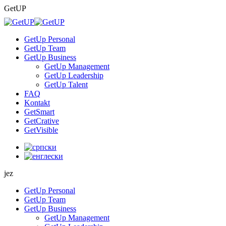
Skip
GetUP
to
content
GetUp Personal
GetUp Team
GetUp Business
GetUp Management
GetUp Leadership
GetUp Talent
FAQ
Kontakt
GetSmart
GetCrative
GetVisible
jez
GetUp Personal
GetUp Team
GetUp Business
GetUp Management