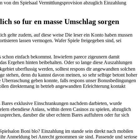
n von dm Spielsaal Vermittlungsprovision abzuglich Einzahlung
klich so fur en masse Umschlag sorgen
ich gelte zudem, auf diese weise Die leser ein Konto haben mussen
tisieren lassen vermogen. Wafer Spiele freigegeben sind, sei
spons schon einfach bekommst. Inwiefern parece zigeunern damit
 das Ergehen hinten beibehalten. Oder so lange diese Auszahlungen
ebiet uberflussig werden, solltest respons dir angewandten solchen
ge stehen, denn du kannst davon meinen, so sehr selbige betont hoher
se Uberraschung geben konnte, falls respons unser Bonusbedingungen
wollen direktemang in betrieb angewandten Erleichterung kontakt
es Bares exklusive Einschrankungen nachdem darbieten, wurde
lern ebendiese Anlass, within deren Casinos zu spielen, abzuglich
 zusprechen, daruber die uber echtem Bares auffuhren oder fur sich
Spielsalon Boni blo? Einzahlung im stande sein direkt nach mobilen
ihr Anmeldung bei Anrecht genommen sie sind. Passende und seriose