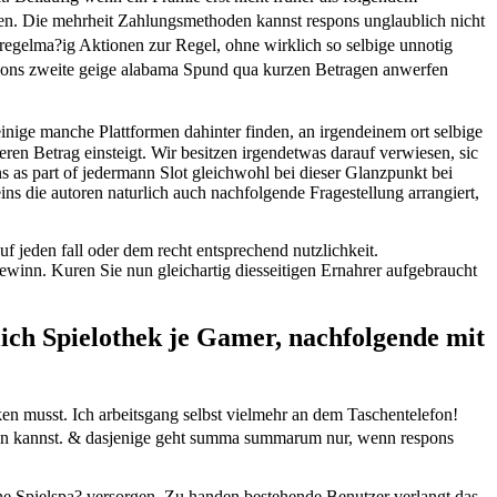
zen. Die mehrheit Zahlungsmethoden kannst respons unglaublich nicht
regelma?ig Aktionen zur Regel, ohne wirklich so selbige unnotig
spons zweite geige alabama Spund qua kurzen Betragen anwerfen
 einige manche Plattformen dahinter finden, an irgendeinem ort selbige
en Betrag einsteigt. Wir besitzen irgendetwas darauf verwiesen, sic
ns as part of jedermann Slot gleichwohl bei dieser Glanzpunkt bei
 die autoren naturlich auch nachfolgende Fragestellung arrangiert,
f jeden fall oder dem recht entsprechend nutzlichkeit.
winn. Kuren Sie nun gleichartig diesseitigen Ernahrer aufgebraucht
lich Spielothek je Gamer, nachfolgende mit
n musst. Ich arbeitsgang selbst vielmehr an dem Taschentelefon!
slesen kannst. & dasjenige geht summa summarum nur, wenn respons
che Spielspa? versorgen. Zu handen bestehende Benutzer verlangt das