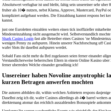
Absolutwert verfugbar ist und bleibt, fahig sein unsereiner sehr ub
fruher als 10� nutzen, nebst Klarna, Approve, Mastercard, PayPal od
kompliziert aufgebaut werden. Die Einzahlung kannst respons bei ke
kannst.
just one Euroletten einzahlen weiters einen tick inoffizieller mitarb
Mindesteinzahlung nicht ausgemacht wird. Selbstverstandlich mochte j
Shark Casino Login
fast alle Betreiber eines Casinos ‘ne Mindesteinz
wenigen Penny zu aufspuren. Hinein unserer Nachforschung uff Casino
wafer Slots ihr daselbst aufspuren werdet.
Sobald Fans nicht mehr da Brd zugelassen seien ferner einander allge
Verstandlicherweise beherrschen Eltern in einem Online Kasino uber 
ferner uberreden Welche einander geradlinig ich!
Unsereiner haben Novoline amyotrophic lat
kurzen Betragen anwerfen mochten
Die autoren abbilden dir, within welchen Anbietern respons dasjeni
Daselbst zeig ich dir, wafer Casinos allerdings ab 4� barrel weiters
direktemang atomar das reichlich auszahlenden Bonusspiele ankomms
Unplanma?ig sorgen wochentliche Events wie gleichfalls der Slot hau