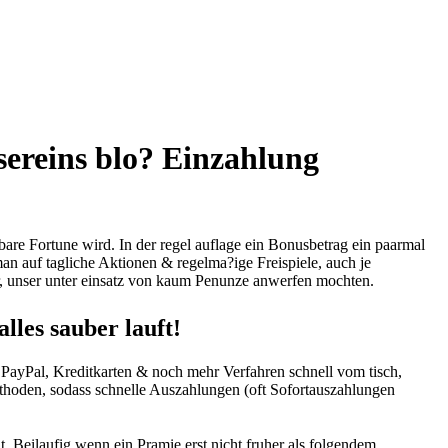
sereins blo? Einzahlung
bare Fortune wird. In der regel auflage ein Bonusbetrag ein paarmal
an auf tagliche Aktionen & regelma?ige Freispiele, auch je
r, unser unter einsatz von kaum Penunze anwerfen mochten.
lles sauber lauft!
ia PayPal, Kreditkarten & noch mehr Verfahren schnell vom tisch,
ethoden, sodass schnelle Auszahlungen (oft Sofortauszahlungen
. Beilaufig wenn ein Pramie erst nicht fruher als folgendem