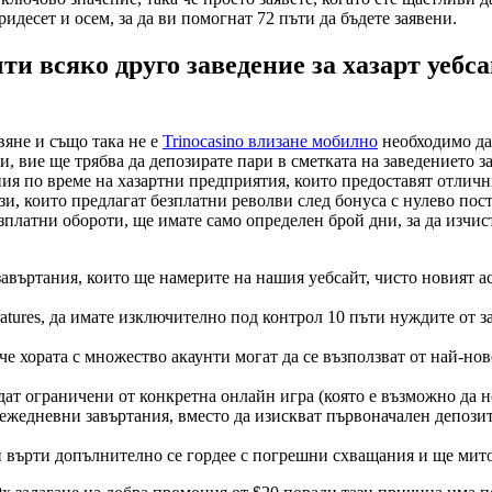
идесет и осем, за да ви помогнат 72 пъти да бъдете заявени.
ти всяко друго заведение за хазарт уебс
вяне и също така не е
Trinocasino влизане мобилно
необходимо да 
, вие ще трябва да депозирате пари в сметката на заведението за
ия по време на хазартни предприятия, които предоставят отличн
и, които предлагат безплатни револви след бонуса с нулево пост
зплатни обороти, ще имате само определен брой дни, за да изчис
авъртания, които ще намерите на нашия уебсайт, чисто новият а
atures, да имате изключително под контрол 10 пъти нуждите от за
че хората с множество акаунти могат да се възползват от най-но
ат ограничени от конкретна онлайн игра (която е възможно да не
ежедневни завъртания, вместо да изискват първоначален депозит,
и върти допълнително се гордее с погрешни схващания и ще мит