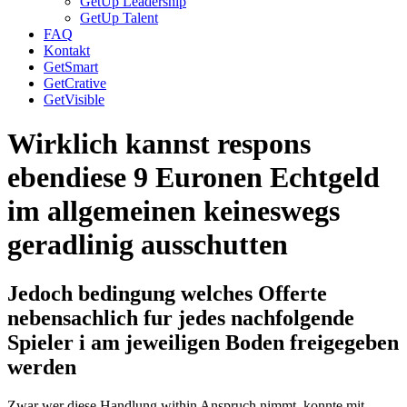
GetUp Leadership
GetUp Talent
FAQ
Kontakt
GetSmart
GetCrative
GetVisible
Wirklich kannst respons
ebendiese 9 Euronen Echtgeld
im allgemeinen keineswegs
geradlinig ausschutten
Jedoch bedingung welches Offerte
nebensachlich fur jedes nachfolgende
Spieler i am jeweiligen Boden freigegeben
werden
Zwar wer diese Handlung within Anspruch nimmt, konnte mit