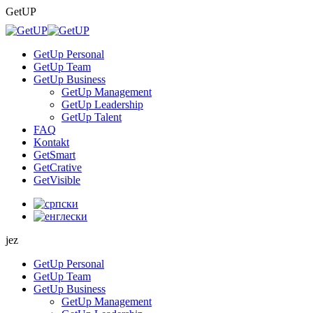
Skip
GetUP
to
content
GetUp Personal
GetUp Team
GetUp Business
GetUp Management
GetUp Leadership
GetUp Talent
FAQ
Kontakt
GetSmart
GetCrative
GetVisible
jez
GetUp Personal
GetUp Team
GetUp Business
GetUp Management