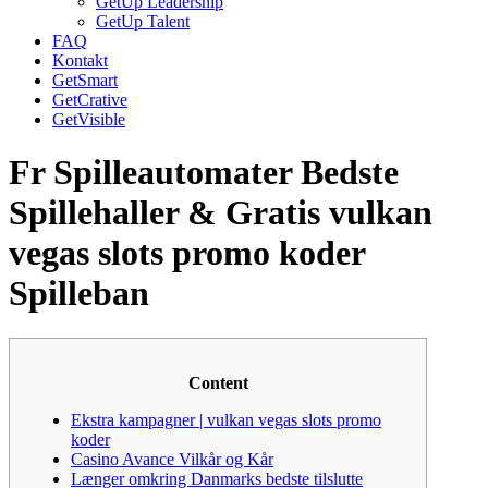
GetUp Leadership
GetUp Talent
FAQ
Kontakt
GetSmart
GetCrative
GetVisible
Fr Spilleautomater Bedste
Spillehaller & Gratis vulkan
vegas slots promo koder
Spilleban
Content
Ekstra kampagner | vulkan vegas slots promo
koder
Casino Avance Vilkår og Kår
Længer omkring Danmarks bedste tilslutte