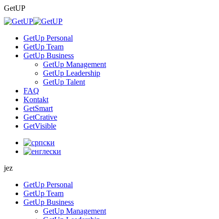
Skip
GetUP
to
content
GetUp Personal
GetUp Team
GetUp Business
GetUp Management
GetUp Leadership
GetUp Talent
FAQ
Kontakt
GetSmart
GetCrative
GetVisible
jez
GetUp Personal
GetUp Team
GetUp Business
GetUp Management