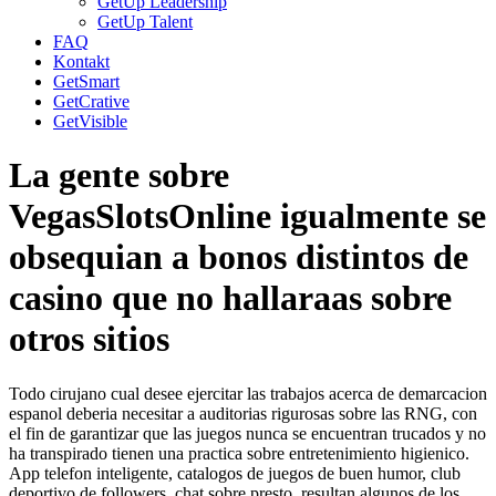
GetUp Leadership
GetUp Talent
FAQ
Kontakt
GetSmart
GetCrative
GetVisible
La gente sobre
VegasSlotsOnline igualmente se
obsequian a bonos distintos de
casino que no hallaraas sobre
otros sitios
Todo cirujano cual desee ejercitar las trabajos acerca de demarcacion
espanol deberia necesitar a auditorias rigurosas sobre las RNG, con
el fin de garantizar que las juegos nunca se encuentran trucados y no
ha transpirado tienen una practica sobre entretenimiento higienico.
App telefon inteligente, catalogos de juegos de buen humor, club
deportivo de followers, chat sobre presto, resultan algunos de los