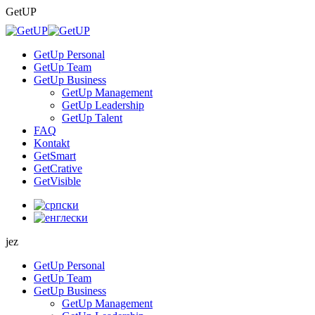
Skip
GetUP
to
content
GetUp Personal
GetUp Team
GetUp Business
GetUp Management
GetUp Leadership
GetUp Talent
FAQ
Kontakt
GetSmart
GetCrative
GetVisible
jez
GetUp Personal
GetUp Team
GetUp Business
GetUp Management