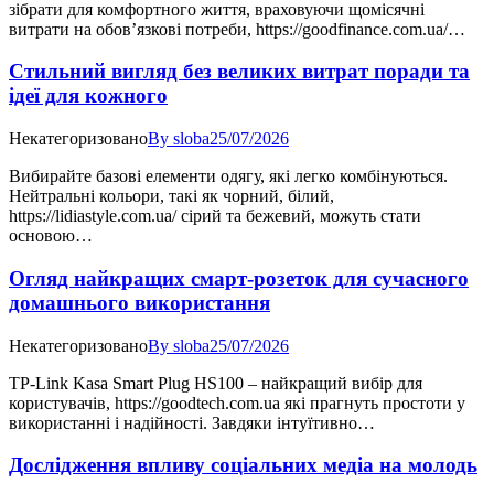
зібрати для комфортного життя, враховуючи щомісячні
витрати на обов’язкові потреби, https://goodfinance.com.ua/…
Стильний вигляд без великих витрат поради та
ідеї для кожного
Некатегоризовано
By
sloba
25/07/2026
Вибирайте базові елементи одягу, які легко комбінуються.
Нейтральні кольори, такі як чорний, білий,
https://lidiastyle.com.ua/ сірий та бежевий, можуть стати
основою…
Огляд найкращих смарт-розеток для сучасного
домашнього використання
Некатегоризовано
By
sloba
25/07/2026
TP-Link Kasa Smart Plug HS100 – найкращий вибір для
користувачів, https://goodtech.com.ua які прагнуть простоти у
використанні і надійності. Завдяки інтуїтивно…
Дослідження впливу соціальних медіа на молодь