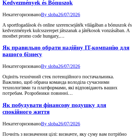
Kedvezmények és Bónuszok
Некатегоризовано
By
sloba
26/07/2026
A sportfogadások és online szerencsejáték világában a bónuszok és
kedvezmények kulcsszerepet játszanak a játékosok vonzásában. A
mostbet promo code hungary,…
Як правильно обрати надійну IT-компанію для
вашого бізнесу
Некатегоризовано
By
sloba
26/07/2026
Оцініть технічний стек потенційного постачальника.
Важливо, щоб обрана команда володіла сучасними
технологіями та платформами, які відповідають ваших
потребам. Розробники повинні…
Як побудувати фінансову подушку для
спокійного життя
Некатегоризовано
By
sloba
26/07/2026
Почніть з визначення цілі: визначте, яку суму вам потрібно