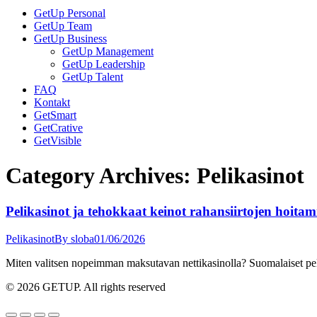
GetUp Personal
GetUp Team
GetUp Business
GetUp Management
GetUp Leadership
GetUp Talent
FAQ
Kontakt
GetSmart
GetCrative
GetVisible
Category Archives:
Pelikasinot
Pelikasinot ja tehokkaat keinot rahansiirtojen hoitami
Pelikasinot
By
sloba
01/06/2026
Miten valitsen nopeimman maksutavan nettikasinolla? Suomalaiset pela
© 2026 GETUP. All rights reserved
Go